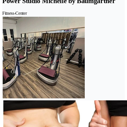
Power Studio Michelle by Baumgartner
Fitness-Center