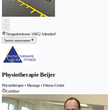
Tiergartenstrasse 1
8852 Altendorf
Termin reservieren
Physiotherapie Beijer
Physiotherapie • Massage • Fitness-Center
Geöffnet