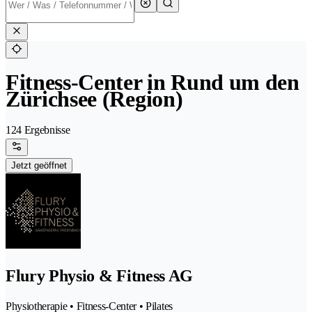
Fitness-Center in Rund um den
Zürichsee (Region)
124 Ergebnisse
Jetzt geöffnet
Flury Physio & Fitness AG
Physiotherapie • Fitness-Center • Pilates