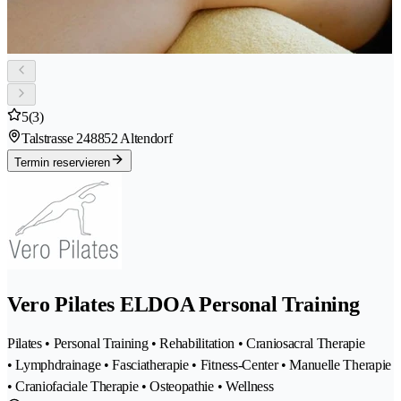
5
(3)
Talstrasse 24
8852 Altendorf
Termin reservieren
Vero Pilates ELDOA Personal Training
Pilates • Personal Training • Rehabilitation • Craniosacral Therapie
• Lymphdrainage • Fasciatherapie • Fitness-Center • Manuelle Therapie
• Craniofaciale Therapie • Osteopathie • Wellness