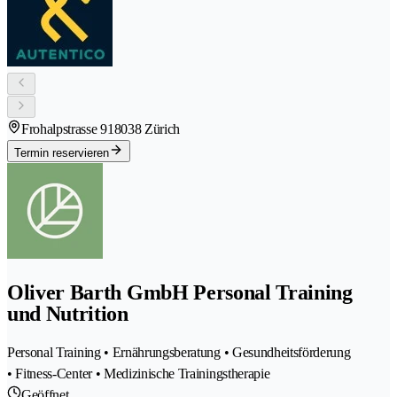
Frohalpstrasse 91
8038 Zürich
Termin reservieren
Oliver Barth GmbH Personal Training
und Nutrition
Personal Training • Ernährungsberatung • Gesundheitsförderung
• Fitness-Center • Medizinische Trainingstherapie
Geöffnet