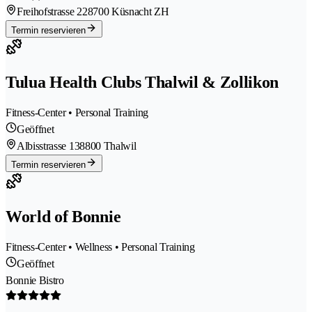
Freihofstrasse 22
8700 Küsnacht ZH
Termin reservieren
Tulua Health Clubs Thalwil & Zollikon
Fitness-Center • Personal Training
Geöffnet
Albisstrasse 13
8800 Thalwil
Termin reservieren
World of Bonnie
Fitness-Center • Wellness • Personal Training
Geöffnet
Bonnie Bistro