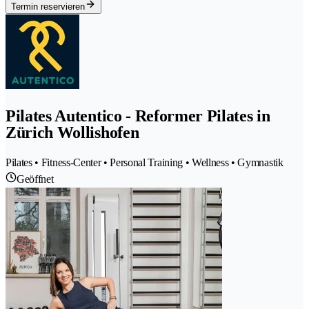
Termin reservieren
Pilates Autentico - Reformer Pilates in
Zürich Wollishofen
Pilates • Fitness-Center • Personal Training • Wellness • Gymnastik
Geöffnet