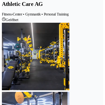
Athletic Care AG
Fitness-Center • Gymnastik • Personal Training
Geöffnet