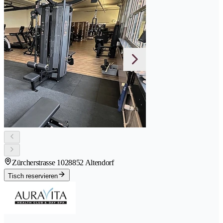
Zürcherstrasse 102
8852 Altendorf
Tisch reservieren