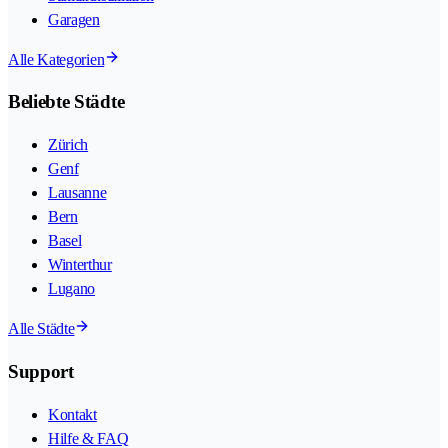
Garagen
Alle Kategorien
Beliebte Städte
Zürich
Genf
Lausanne
Bern
Basel
Winterthur
Lugano
Alle Städte
Support
Kontakt
Hilfe & FAQ