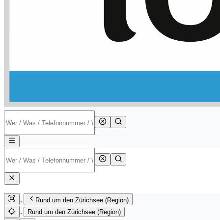
Rund um den Zürichsee (Region)
Rund um den Zürichsee (Region)