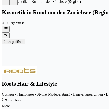
/
Kosmetik in Rund um den Zürichsee (Region)
Kosmetik in Rund um den Zürichsee (Regio
419 Ergebnisse
Jetzt geöffnet
Roots Hair & Lifestyle
Coiffeur • Haarpflege • Styling Modeberatung • Haarverlängerungen • Ba
Geschlossen
Merci