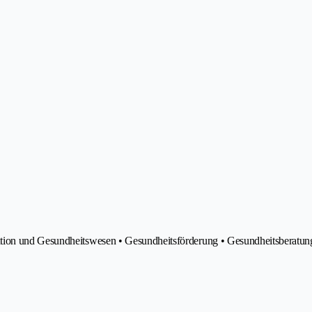
tion und Gesundheitswesen • Gesundheitsförderung • Gesundheitsberatung