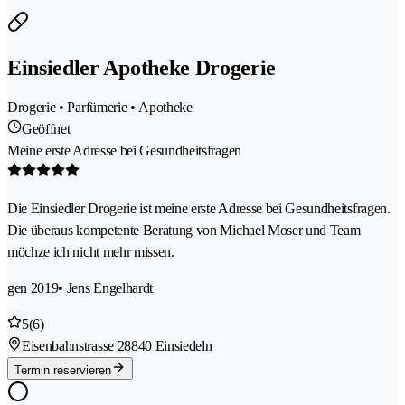
Einsiedler Apotheke Drogerie
Drogerie • Parfümerie • Apotheke
Geöffnet
Meine erste Adresse bei Gesundheitsfragen
Die Einsiedler Drogerie ist meine erste Adresse bei Gesundheitsfragen.
Die überaus kompetente Beratung von Michael Moser und Team
möchze ich nicht mehr missen.
gen 2019
• Jens Engelhardt
5
(6)
Eisenbahnstrasse 2
8840 Einsiedeln
Termin reservieren