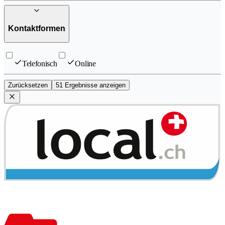
Kontaktformen
Telefonisch
Online
Zurücksetzen
51 Ergebnisse anzeigen