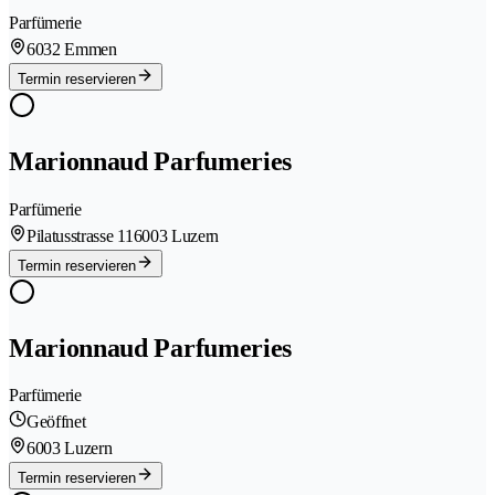
Parfümerie
6032 Emmen
Termin reservieren
Marionnaud Parfumeries
Parfümerie
Pilatusstrasse 11
6003 Luzern
Termin reservieren
Marionnaud Parfumeries
Parfümerie
Geöffnet
6003 Luzern
Termin reservieren