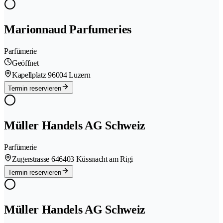
Marionnaud Parfumeries
Parfümerie
Geöffnet
Kapellplatz 9
6004 Luzern
Termin reservieren
Müller Handels AG Schweiz
Parfümerie
Zugerstrasse 64
6403 Küssnacht am Rigi
Termin reservieren
Müller Handels AG Schweiz