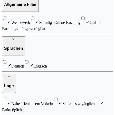
Allgemeine Filter
Wettbewerb
Sofortige Online-Buchung
Online
Buchungsanfrage verfügbar
Sprachen
Deutsch
Englisch
Lage
Nahe öffentlichem Verkehr
Stufenlos zugänglich
Parkmöglichkeit