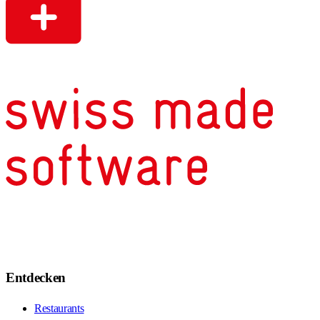
Entdecken
Restaurants