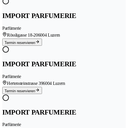
IMPORT PARFUMERIE
Parfümerie
Rössligasse 18-20
6004 Luzern
Termin reservieren
IMPORT PARFUMERIE
Parfümerie
Hertensteinstrasse 39
6004 Luzern
Termin reservieren
IMPORT PARFUMERIE
Parfümerie