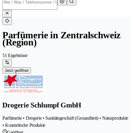
Parfümerie in Zentralschweiz
(Region)
51 Ergebnisse
Jetzt geöffnet
Drogerie Schlumpf GmbH
Parfümerie • Drogerie • Sanitätsgeschäft (Gesundheit) • Naturprodukte
• Kosmetische Produkte
Geöffnet