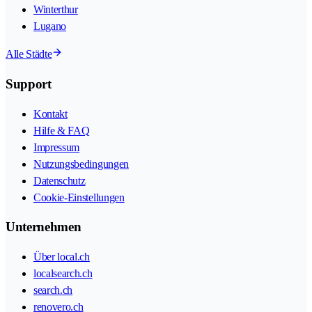
Winterthur
Lugano
Alle Städte
Support
Kontakt
Hilfe & FAQ
Impressum
Nutzungsbedingungen
Datenschutz
Cookie-Einstellungen
Unternehmen
Über local.ch
localsearch.ch
search.ch
renovero.ch