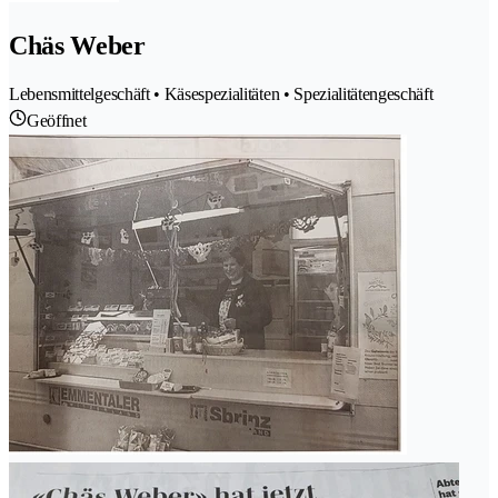
Chäs Weber
Lebensmittelgeschäft • Käsespezialitäten • Spezialitätengeschäft
Geöffnet