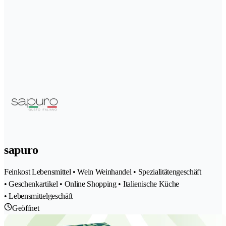
sapuro
Feinkost Lebensmittel • Wein Weinhandel • Spezialitätengeschäft
• Geschenkartikel • Online Shopping • Italienische Küche
• Lebensmittelgeschäft
Geöffnet