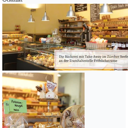
Geöffnet