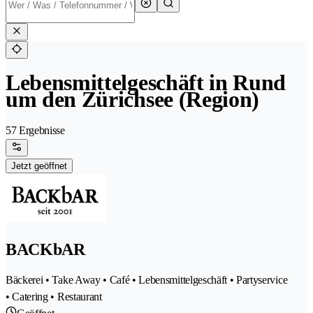
Lebensmittelgeschäft in Rund
um den Zürichsee (Region)
57 Ergebnisse
Jetzt geöffnet
BACKbAR
Bäckerei • Take Away • Café • Lebensmittelgeschäft • Partyservice
• Catering • Restaurant