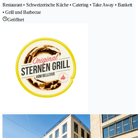
Restaurant • Schweizerische Küche • Catering • Take Away • Bankett
• Grill und Barbecue
Geöffnet