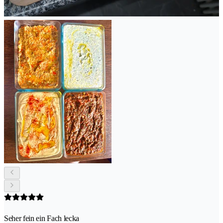
Seher fein ein Fach lecka