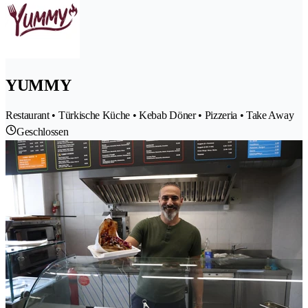
YUMMY
Restaurant • Türkische Küche • Kebab Döner • Pizzeria • Take Away
Geschlossen