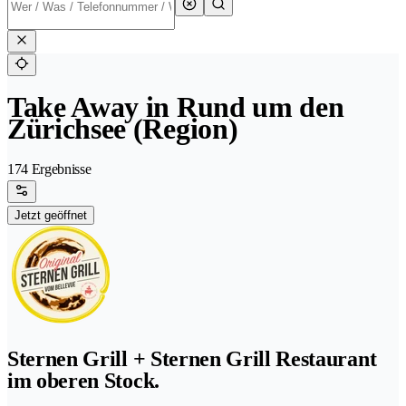
Take Away in Rund um den
Zürichsee (Region)
174 Ergebnisse
Jetzt geöffnet
Sternen Grill + Sternen Grill Restaurant
im oberen Stock.