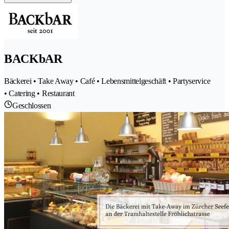
BACKbAR
Bäckerei • Take Away • Café • Lebensmittelgeschäft • Partyservice
• Catering • Restaurant
Geschlossen