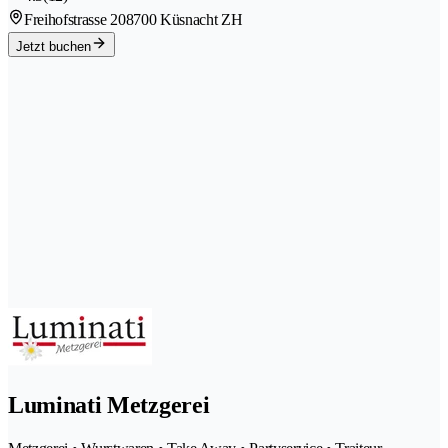
Freihofstrasse 20
8700 Küsnacht ZH
Jetzt buchen
Luminati Metzgerei