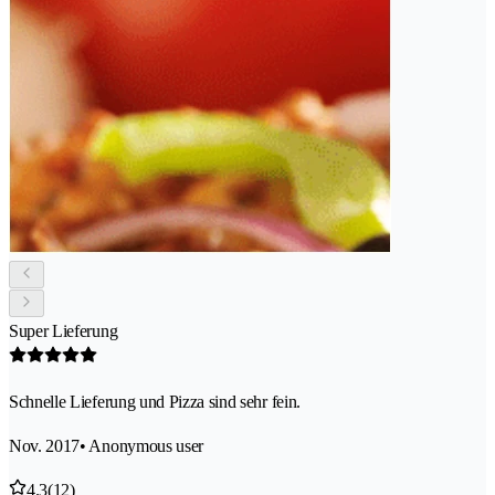
Super Lieferung
Schnelle Lieferung und Pizza sind sehr fein.
Nov. 2017
• Anonymous user
4.3
(12)