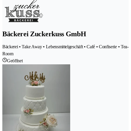
Bäckerei Zuckerkuss GmbH
Bäckerei • Take Away • Lebensmittelgeschäft • Café • Confiserie • Tea-
Room
Geöffnet