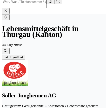
Lebensmittelgeschäft in
Thurgau (Kanton)
44 Ergebnisse
Jetzt geöffnet
Soller Junghennen AG
Geflügelfarm Geflügelhandel • Spirituosen • Lebensmittelgeschäft