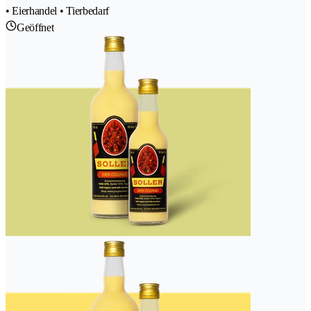
• Eierhandel • Tierbedarf
Geöffnet