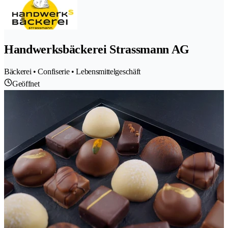
Handwerksbäckerei Strassmann AG
Bäckerei • Confiserie • Lebensmittelgeschäft
Geöffnet