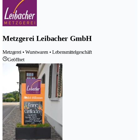
Metzgerei Leibacher GmbH
Metzgerei • Wurstwaren • Lebensmittelgeschäft
Geöffnet