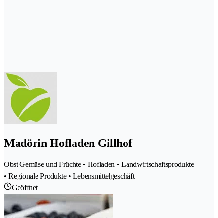
Madörin Hofladen Gillhof
Obst Gemüse und Früchte • Hofladen • Landwirtschaftsprodukte
• Regionale Produkte • Lebensmittelgeschäft
Geöffnet