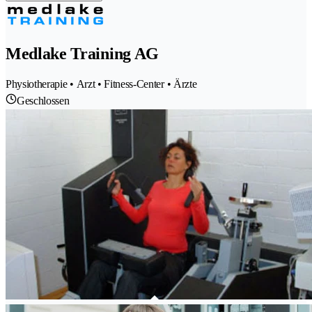
Medlake Training AG
Physiotherapie • Arzt • Fitness-Center • Ärzte
Geschlossen