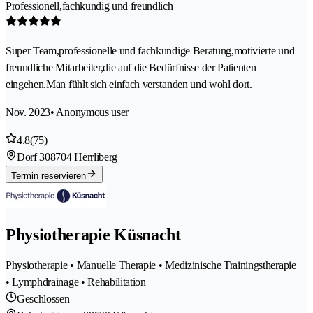
Professionell,fachkundig und freundlich
Super Team,professionelle und fachkundige Beratung,motivierte und
freundliche Mitarbeiter,die auf die Bedürfnisse der Patienten
eingehen.Man fühlt sich einfach verstanden und wohl dort.
Nov. 2023
• Anonymous user
4.8
(75)
Dorf 30
8704 Herrliberg
Termin reservieren
Physiotherapie Küsnacht
Physiotherapie • Manuelle Therapie • Medizinische Trainingstherapie
• Lymphdrainage • Rehabilitation
Geschlossen