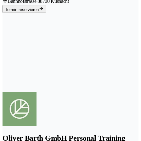
Bahnhofstrasse 8
8700 Küsnacht
Termin reservieren
Oliver Barth GmbH Personal Training