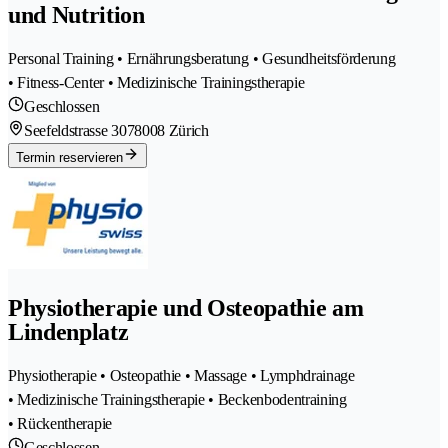
und Nutrition
Personal Training • Ernährungsberatung • Gesundheitsförderung
• Fitness-Center • Medizinische Trainingstherapie
Geschlossen
Seefeldstrasse 307
8008 Zürich
Termin reservieren
Physiotherapie und Osteopathie am
Lindenplatz
Physiotherapie • Osteopathie • Massage • Lymphdrainage
• Medizinische Trainingstherapie • Beckenbodentraining
• Rückentherapie
Geschlossen