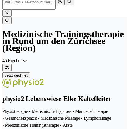
Medizinische Trainingstherapie
in Rund um den Zürichsee
(Region)
45 Ergebnisse
Jetzt geöffnet
physio2 Lebenswiese Elke Kaltefleiter
Physiotherapie • Medizinische Hypnose • Manuelle Therapie
• Gesundheitspraxis • Medizinische Massage • Lymphdrainage
• Medizinische Trainingstherapie • Ärzte