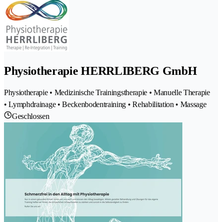
Physiotherapie HERRLIBERG GmbH
Physiotherapie • Medizinische Trainingstherapie • Manuelle Therapie
• Lymphdrainage • Beckenbodentraining • Rehabilitation • Massage
Geschlossen