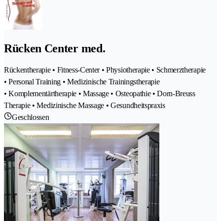
Rücken Center med.
Rückentherapie • Fitness-Center • Physiotherapie • Schmerztherapie
• Personal Training • Medizinische Trainingstherapie
• Komplementärtherapie • Massage • Osteopathie • Dorn-Breuss
Therapie • Medizinische Massage • Gesundheitspraxis
Geschlossen