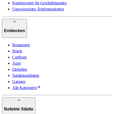
Kundencenter für Geschäftskunden
Unerwünschtes Telefonmarketing
Entdecken
Restaurants
Hotels
Coiffeure
Ärzte
Elektriker
Sanitärinstallation
Garagen
Alle Kategorien
Beliebte Städte