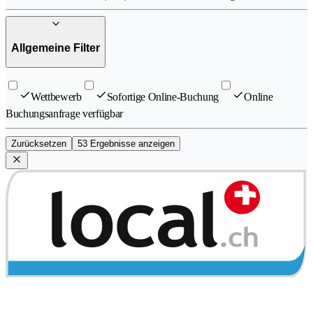
Allgemeine Filter
Wettbewerb
Sofortige Online-Buchung
Online
Buchungsanfrage verfügbar
Zurücksetzen
53 Ergebnisse anzeigen