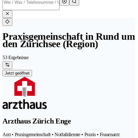
Praxisgemeinschaft in Rund um
den Zürichsee (Region)
53 Ergebnisse
Jetzt geöffnet
Arzthaus Zürich Enge
Arzt • Praxisgemeinschaft • Notfalldienste • Praxis • Frauenarzt