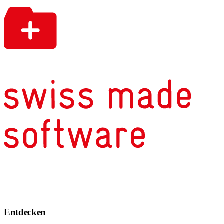
Entdecken