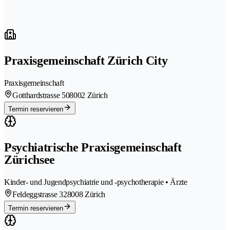
Praxisgemeinschaft Zürich City
Praxisgemeinschaft
Gotthardstrasse 50
8002 Zürich
Termin reservieren
Psychiatrische Praxisgemeinschaft
Zürichsee
Kinder- und Jugendpsychiatrie und -psychotherapie • Ärzte
Feldeggstrasse 32
8008 Zürich
Termin reservieren