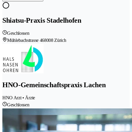
Shiatsu-Praxis Stadelhofen
Geschlossen
Mühlebachstrasse 46
8008 Zürich
HNO-Gemeinschaftspraxis Lachen
HNO Arzt • Ärzte
Geschlossen