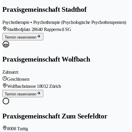
Praxisgemeinschaft Stadthof
Psychotherapie • Psychotherapie (Psychologische Psychotherapeuten)
Stadthofplatz 2
8640 Rapperswil SG
Termin reservieren
Praxisgemeinschaft Wolfbach
Zahnarzt
Geschlossen
Wolfbachstrasse 1
8032 Zürich
Termin reservieren
Praxisgemeinschaft Zum Seefeldtor
8008 Turitg