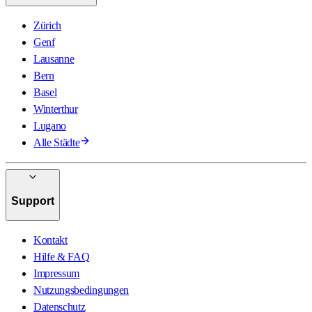
Zürich
Genf
Lausanne
Bern
Basel
Winterthur
Lugano
Alle Städte
Support
Kontakt
Hilfe & FAQ
Impressum
Nutzungsbedingungen
Datenschutz