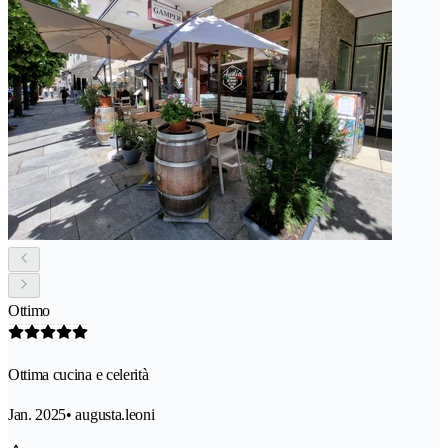
Ottimo
Ottima cucina e celerità
Jan. 2025
• augusta.leoni