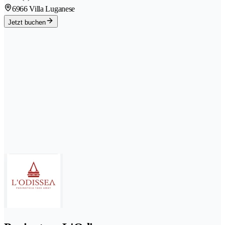
6966 Villa Luganese
Jetzt buchen