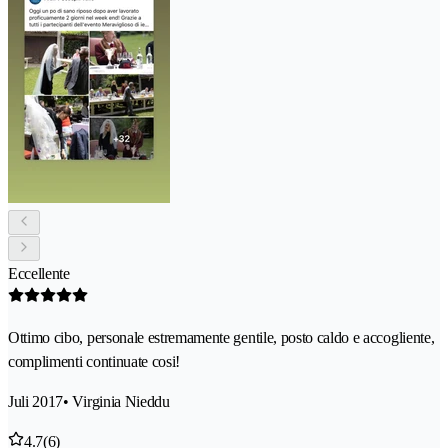
Eccellente
Ottimo cibo, personale estremamente gentile, posto caldo e accogliente,
complimenti continuate cosi!
Juli 2017
• Virginia Nieddu
4.7
(6)