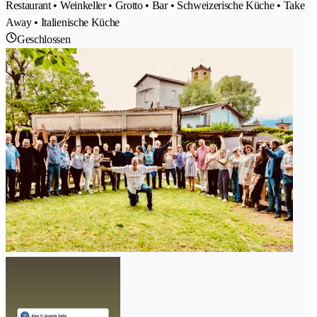
Restaurant • Weinkeller • Grotto • Bar • Schweizerische Küche • Take
Away • Italienische Küche
Geschlossen