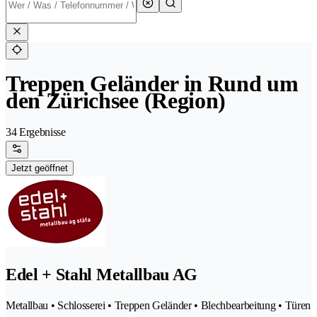
Treppen Geländer in Rund um
den Zürichsee (Region)
34 Ergebnisse
Jetzt geöffnet
Edel + Stahl Metallbau AG
Metallbau • Schlosserei • Treppen Geländer • Blechbearbeitung • Türen