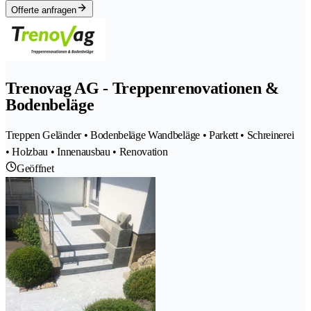
Offerte anfragen
Trenovag AG - Treppenrenovationen &
Bodenbeläge
Treppen Geländer • Bodenbeläge Wandbeläge • Parkett • Schreinerei
• Holzbau • Innenausbau • Renovation
Geöffnet