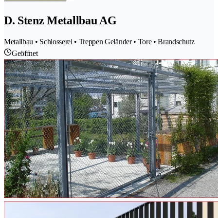
D. Stenz Metallbau AG
Metallbau • Schlosserei • Treppen Geländer • Tore • Brandschutz
Geöffnet