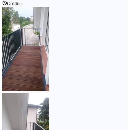
Geöffnet