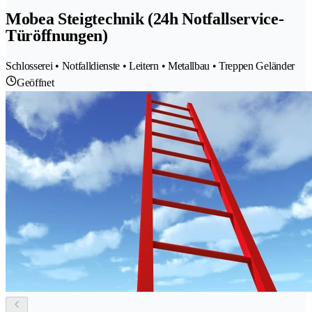
Mobea Steigtechnik (24h Notfallservice-
Türöffnungen)
Schlosserei • Notfalldienste • Leitern • Metallbau • Treppen Geländer
Geöffnet