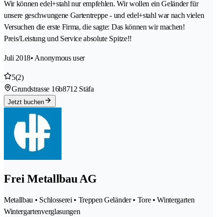
Wir können edel+stahl nur empfehlen. Wir wollen ein Geländer für
unsere geschwungene Gartentreppe - und edel+stahl war nach vielen
Versuchen die erste Firma, die sagte: Das können wir machen!
Preis/Leistung und Service absolute Spitze!!
Juli 2018
• Anonymous user
5
(2)
Grundstrasse 16b
8712 Stäfa
Jetzt buchen
Frei Metallbau AG
Metallbau • Schlosserei • Treppen Geländer • Tore • Wintergarten
Wintergartenverglasungen