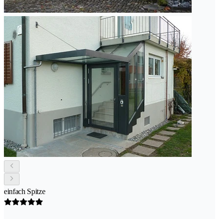
einfach Spitze