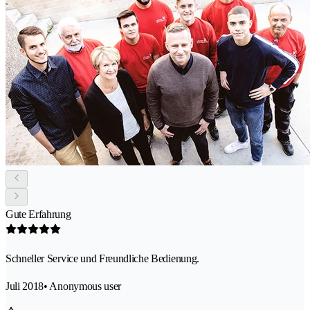
Gute Erfahrung
Schneller Service und Freundliche Bedienung.
Juli 2018
• Anonymous user