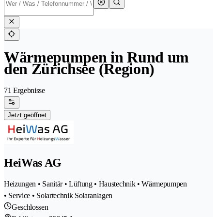
Wärmepumpen in Rund um
den Zürichsee (Region)
71 Ergebnisse
Jetzt geöffnet
HeiWas AG
Heizungen • Sanitär • Lüftung • Haustechnik • Wärmepumpen
• Service • Solartechnik Solaranlagen
Geschlossen