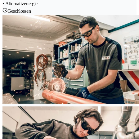
• Alternativenergie
Geschlossen