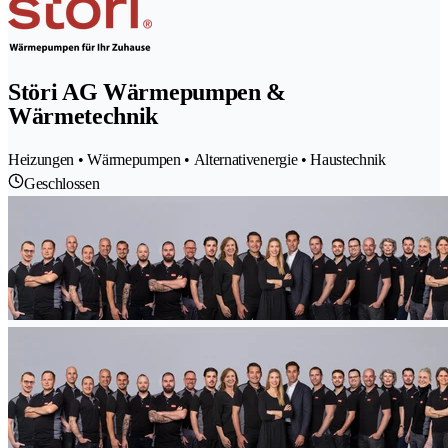
Störi AG Wärmepumpen &
Wärmetechnik
Heizungen • Wärmepumpen • Alternativenergie • Haustechnik
Geschlossen