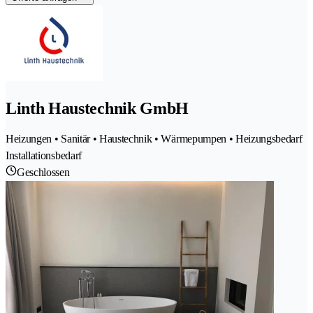
Linth Haustechnik GmbH
Heizungen • Sanitär • Haustechnik • Wärmepumpen • Heizungsbedarf
Installationsbedarf
Geschlossen