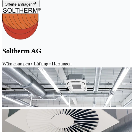
Offerte anfragen
Soltherm AG
Wärmepumpen • Lüftung • Heizungen