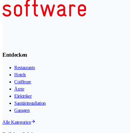
Entdecken
Restaurants
Hotels
Coiffeure
Ärzte
Elektriker
Sanitärinstallation
Garagen
Alle Kategorien