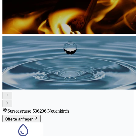
Surseestrasse 53
6206 Neuenkirch
Offerte anfragen