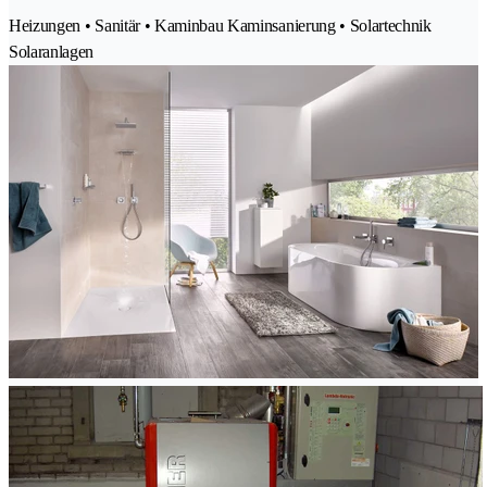
Heizungen • Sanitär • Kaminbau Kaminsanierung • Solartechnik
Solaranlagen