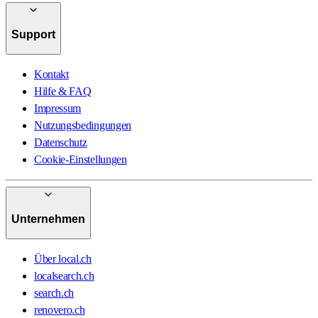
Support
Kontakt
Hilfe & FAQ
Impressum
Nutzungsbedingungen
Datenschutz
Cookie-Einstellungen
Unternehmen
Über local.ch
localsearch.ch
search.ch
renovero.ch