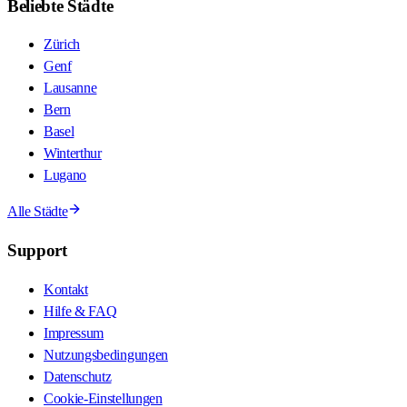
Beliebte Städte
Zürich
Genf
Lausanne
Bern
Basel
Winterthur
Lugano
Alle Städte
Support
Kontakt
Hilfe & FAQ
Impressum
Nutzungsbedingungen
Datenschutz
Cookie-Einstellungen