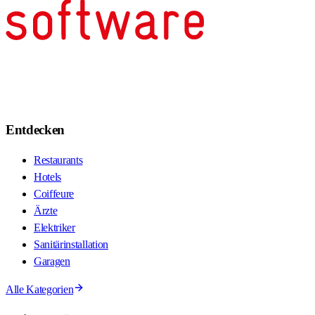
Entdecken
Restaurants
Hotels
Coiffeure
Ärzte
Elektriker
Sanitärinstallation
Garagen
Alle Kategorien