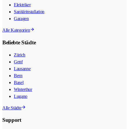
Elektriker
Sanitärinstallation
Garagen
Alle Kategorien
Beliebte Städte
Zürich
Genf
Lausanne
Bern
Basel
Winterthur
Lugano
Alle Städte
Support