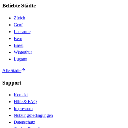
Beliebte Städte
Zürich
Genf
Lausanne
Bern
Basel
Winterthur
Lugano
Alle Städte
Support
Kontakt
Hilfe & FAQ
Impressum
Nutzungsbedingungen
Datenschutz