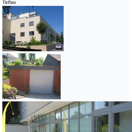
Tiefbau