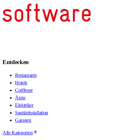
Entdecken
Restaurants
Hotels
Coiffeure
Ärzte
Elektriker
Sanitärinstallation
Garagen
Alle Kategorien