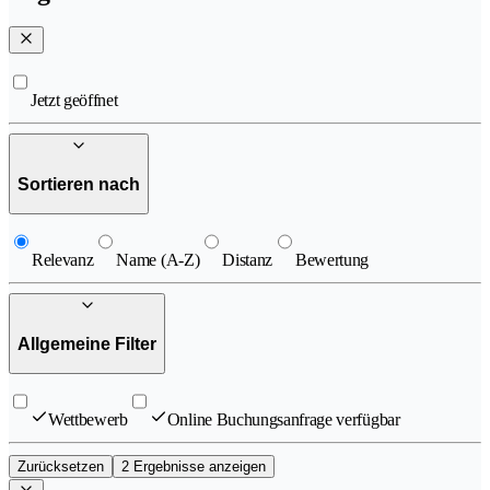
Jetzt geöffnet
Sortieren nach
Relevanz
Name (A-Z)
Distanz
Bewertung
Allgemeine Filter
Wettbewerb
Online Buchungsanfrage verfügbar
Zurücksetzen
2 Ergebnisse anzeigen