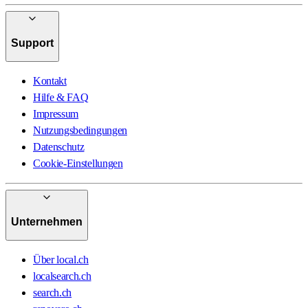
Support
Kontakt
Hilfe & FAQ
Impressum
Nutzungsbedingungen
Datenschutz
Cookie-Einstellungen
Unternehmen
Über local.ch
localsearch.ch
search.ch