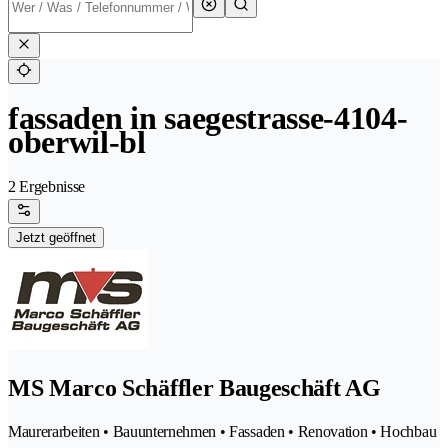
fassaden in saegestrasse-4104-
oberwil-bl
2 Ergebnisse
Jetzt geöffnet
MS Marco Schäffler Baugeschäft AG
Maurerarbeiten • Bauunternehmen • Fassaden • Renovation • Hochbau