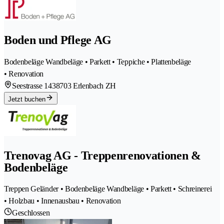
Boden und Pflege AG
Bodenbeläge Wandbeläge • Parkett • Teppiche • Plattenbeläge
• Renovation
Seestrasse 143
8703 Erlenbach ZH
Jetzt buchen
Trenovag AG - Treppenrenovationen &
Bodenbeläge
Treppen Geländer • Bodenbeläge Wandbeläge • Parkett • Schreinerei
• Holzbau • Innenausbau • Renovation
Geschlossen