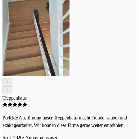
Treppenhaus
Perfekte Ausführung unser Treppenhaus macht Freude, sauber und
exakt gearbeitet. Wir können diese Firma gerne weiter empfehlen.
Sept. 2020
• Anonymous user