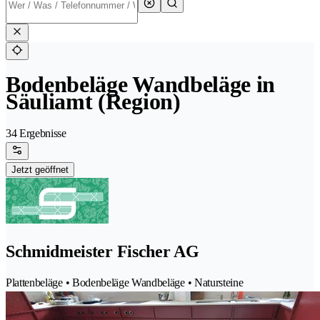
Bodenbeläge Wandbeläge in
Säuliamt (Region)
34 Ergebnisse
Jetzt geöffnet
Schmidmeister Fischer AG
Plattenbeläge • Bodenbeläge Wandbeläge • Natursteine