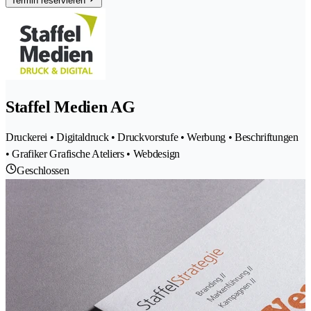
Termin reservieren
Staffel Medien AG
Druckerei • Digitaldruck • Druckvorstufe • Werbung • Beschriftungen
• Grafiker Grafische Ateliers • Webdesign
Geschlossen