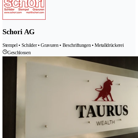
Schori AG
Stempel • Schilder • Gravuren • Beschriftungen • Metalldrückerei
Geschlossen