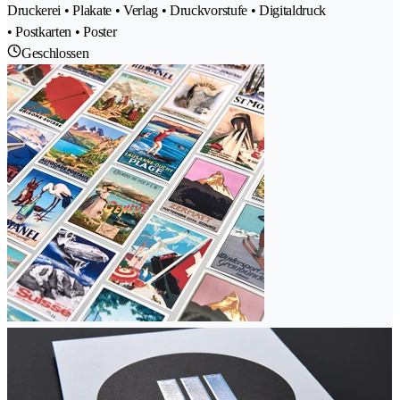
Druckerei • Plakate • Verlag • Druckvorstufe • Digitaldruck
• Postkarten • Poster
Geschlossen