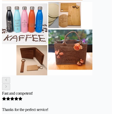
Fast and competent!
Thanks for the perfect service!