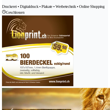
Druckerei • Digitaldruck • Plakate • Werbetechnik • Online Shopping
Geschlossen