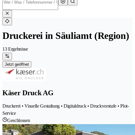
Druckerei in Säuliamt (Region)
13 Ergebnisse
Jetzt geöffnet
Käser Druck AG
Druckerei • Visuelle Gestaltung • Digitaldruck • Druckvorstufe • Plot-
Service
Geschlossen