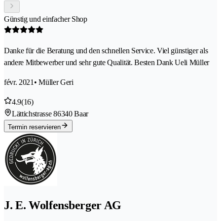
Günstig und einfacher Shop
Danke für die Beratung und den schnellen Service. Viel günstiger als
andere Mitbewerber und sehr gute Qualität. Besten Dank Ueli Müller
févr. 2021
• Müller Geri
4.9
(16)
Lättichstrasse 8
6340 Baar
Termin reservieren
J. E. Wolfensberger AG