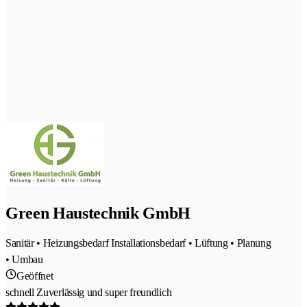
Green Haustechnik GmbH
Sanitär • Heizungsbedarf Installationsbedarf • Lüftung • Planung
• Umbau
Geöffnet
schnell Zuverlässig und super freundlich