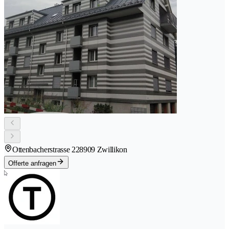
Ottenbacherstrasse 22
8909 Zwillikon
Offerte anfragen