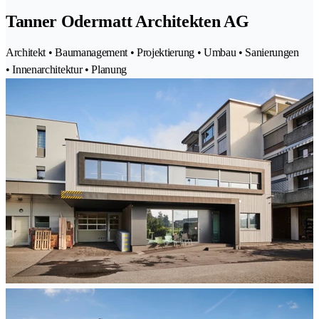
Tanner Odermatt Architekten AG
Architekt • Baumanagement • Projektierung • Umbau • Sanierungen
• Innenarchitektur • Planung