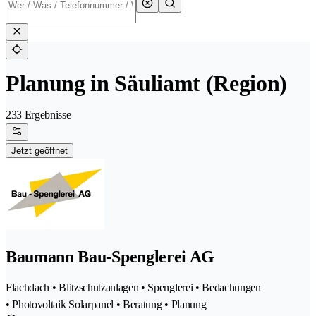
Planung in Säuliamt (Region)
233 Ergebnisse
Jetzt geöffnet
Baumann Bau-Spenglerei AG
Flachdach • Blitzschutzanlagen • Spenglerei • Bedachungen
• Photovoltaik Solarpanel • Beratung • Planung