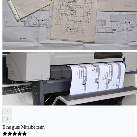
Eine gute Mitarbeiterin