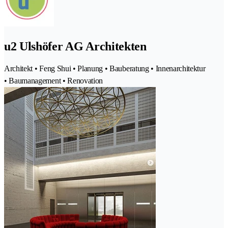
u2 Ulshöfer AG Architekten
Architekt • Feng Shui • Planung • Bauberatung • Innenarchitektur
• Baumanagement • Renovation