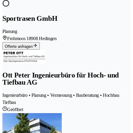
Sportrasen GmbH
Planung
Frohmoos 1
8908 Hedingen
Offerte anfragen
Ott Peter Ingenieurbüro für Hoch- und
Tiefbau AG
Ingenieurbüro • Planung • Vermessung • Bauberatung • Hochbau
Tiefbau
Geöffnet