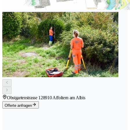
Obstgartenstrasse 12
8910 Affoltern am Albis
Offerte anfragen