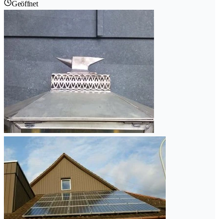
Geöffnet