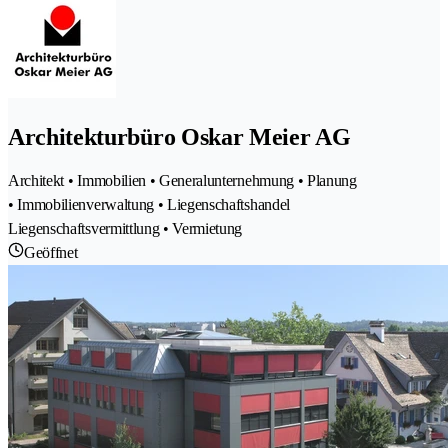
Architekturbüro Oskar Meier AG
Architekt • Immobilien • Generalunternehmung • Planung
• Immobilienverwaltung • Liegenschaftshandel
Liegenschaftsvermittlung • Vermietung
Geöffnet