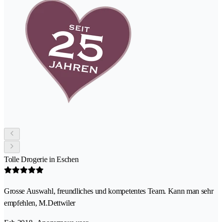
Tolle Drogerie in Eschen
Grosse Auswahl, freundliches und kompetentes Team. Kann man sehr
empfehlen, M.Dettwiler