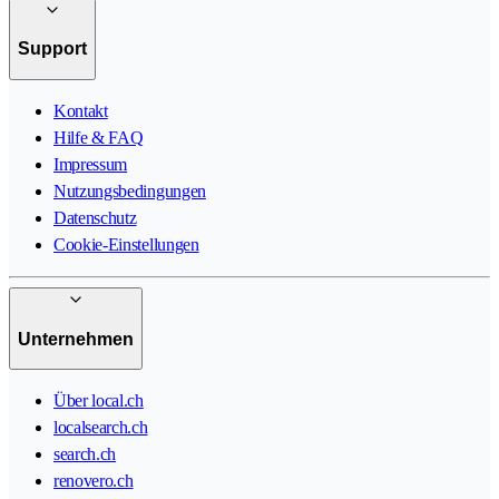
Support
Kontakt
Hilfe & FAQ
Impressum
Nutzungsbedingungen
Datenschutz
Cookie-Einstellungen
Unternehmen
Über local.ch
localsearch.ch
search.ch
renovero.ch