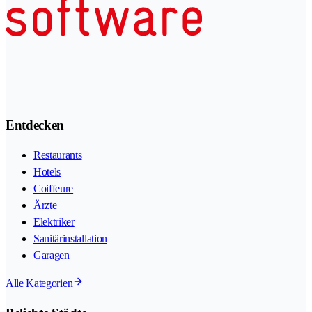
Entdecken
Restaurants
Hotels
Coiffeure
Ärzte
Elektriker
Sanitärinstallation
Garagen
Alle Kategorien