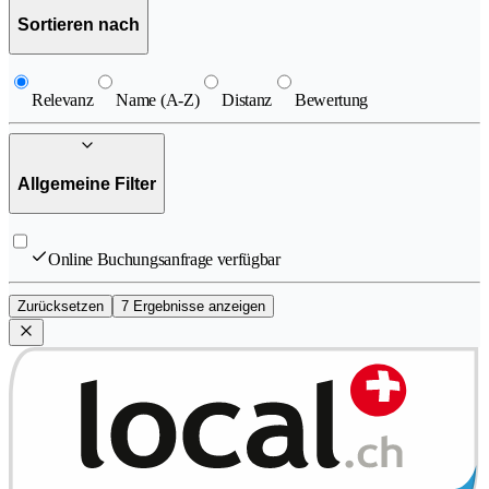
Sortieren nach
Relevanz
Name (A-Z)
Distanz
Bewertung
Allgemeine Filter
Online Buchungsanfrage verfügbar
Zurücksetzen
7 Ergebnisse anzeigen