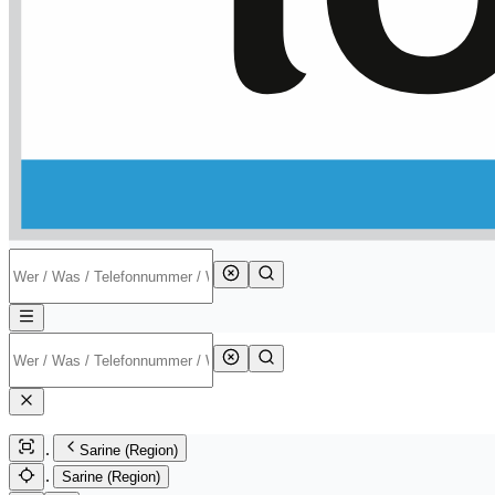
Sarine (Region)
Sarine (Region)