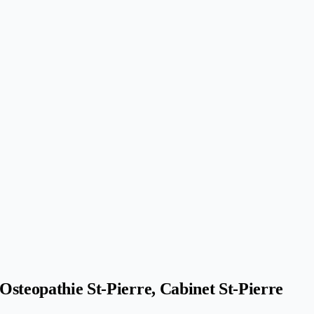
 Osteopathie St-Pierre, Cabinet St-Pierre