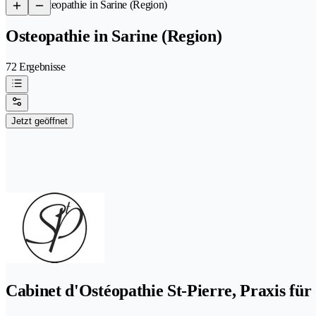
/
Osteopathie in Sarine (Region)
Osteopathie in Sarine (Region)
72 Ergebnisse
Jetzt geöffnet
Cabinet d'Ostéopathie St-Pierre, Praxis für