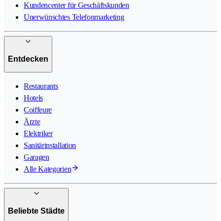
Kundencenter für Geschäftskunden
Unerwünschtes Telefonmarketing
Entdecken
Restaurants
Hotels
Coiffeure
Ärzte
Elektriker
Sanitärinstallation
Garagen
Alle Kategorien
Beliebte Städte