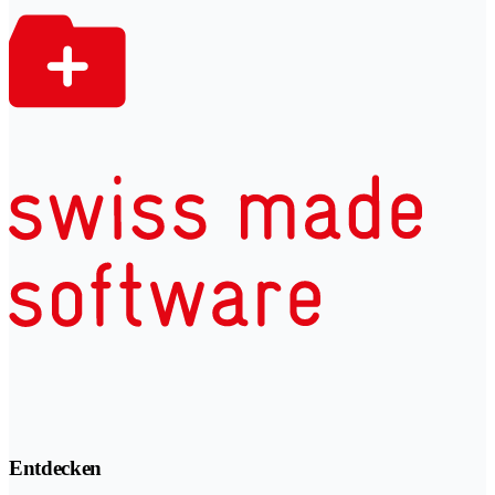
Entdecken