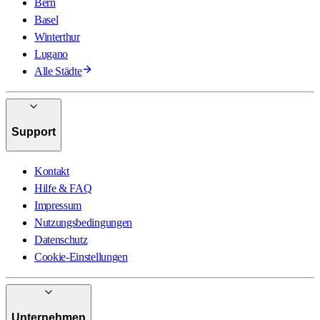
Bern
Basel
Winterthur
Lugano
Alle Städte
Support
Kontakt
Hilfe & FAQ
Impressum
Nutzungsbedingungen
Datenschutz
Cookie-Einstellungen
Unternehmen