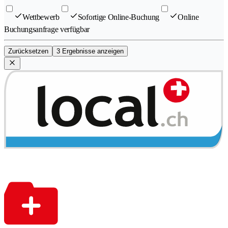
Wettbewerb
Sofortige Online-Buchung
Online
Buchungsanfrage verfügbar
Zurücksetzen
3 Ergebnisse anzeigen