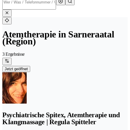
Atemtherapie in Sarneraatal
(Region)
3 Ergebnisse
Jetzt geöffnet
Psychiatrische Spitex, Atemtherapie und
KIangmassage | Regula Spitteler