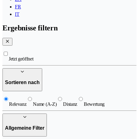
FR
IT
Ergebnisse filtern
Jetzt geöffnet
Sortieren nach
Relevanz
Name (A-Z)
Distanz
Bewertung
Allgemeine Filter