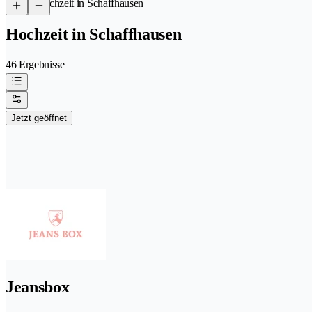
/
Hochzeit in Schaffhausen
Hochzeit in Schaffhausen
46 Ergebnisse
Jetzt geöffnet
Jeansbox