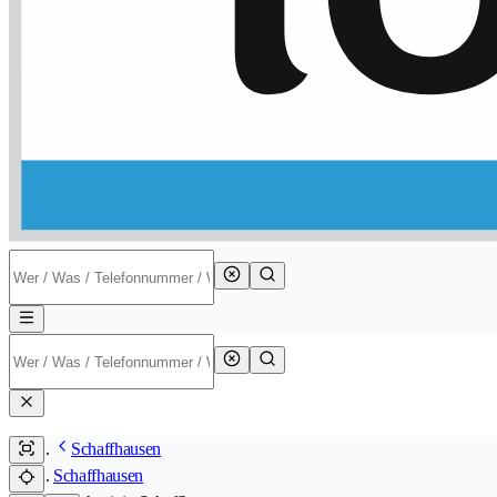
Schaffhausen
Schaffhausen