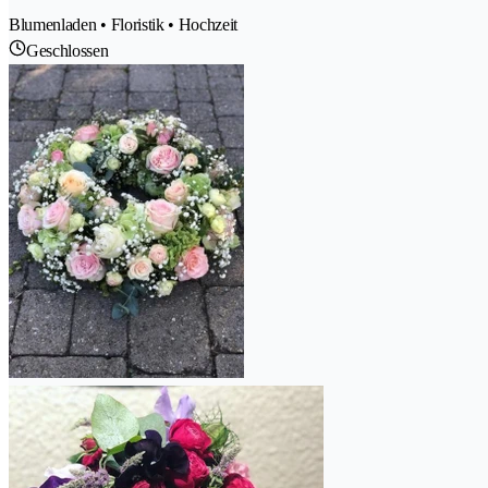
Blumenladen • Floristik • Hochzeit
Geschlossen