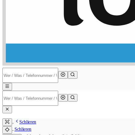
Schlieren
Schlieren