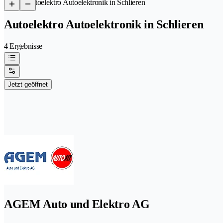
/
Autoelektro Autoelektronik in Schlieren
Autoelektro Autoelektronik in Schlieren
4 Ergebnisse
Jetzt geöffnet
AGEM Auto und Elektro AG