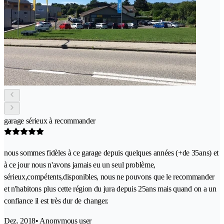
garage sérieux à recommander
nous sommes fidèles à ce garage depuis quelques années (+de 35ans) et
à ce jour nous n'avons jamais eu un seul problème,
sérieux,compétents,disponibles, nous ne pouvons que le recommander
et n'habitons plus cette région du jura depuis 25ans mais quand on a un
confiance il est très dur de changer.
Dez. 2018
• Anonymous user