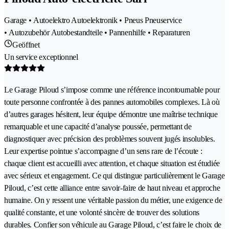
Garage • Autoelektro Autoelektronik • Pneus Pneuservice
• Autozubehör Autobestandteile • Pannenhilfe • Reparaturen
Geöffnet
Un service exceptionnel
Le Garage Piloud s’impose comme une référence incontournable pour
toute personne confrontée à des pannes automobiles complexes. Là où
d’autres garages hésitent, leur équipe démontre une maîtrise technique
remarquable et une capacité d’analyse poussée, permettant de
diagnostiquer avec précision des problèmes souvent jugés insolubles.
Leur expertise pointue s’accompagne d’un sens rare de l’écoute :
chaque client est accueilli avec attention, et chaque situation est étudiée
avec sérieux et engagement. Ce qui distingue particulièrement le Garage
Piloud, c’est cette alliance entre savoir-faire de haut niveau et approche
humaine. On y ressent une véritable passion du métier, une exigence de
qualité constante, et une volonté sincère de trouver des solutions
durables. Confier son véhicule au Garage Piloud, c’est faire le choix de