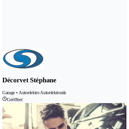
Décorvet Stéphane
Garage • Autoelektro Autoelektronik
Geöffnet