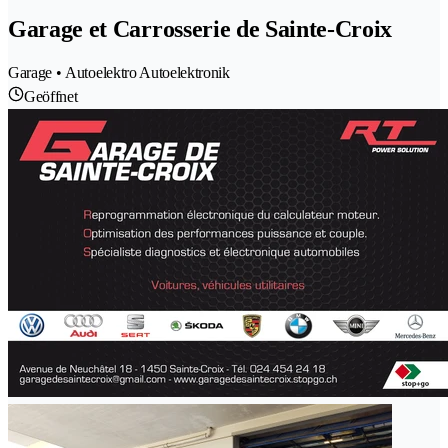
Garage et Carrosserie de Sainte-Croix
Garage • Autoelektro Autoelektronik
Geöffnet