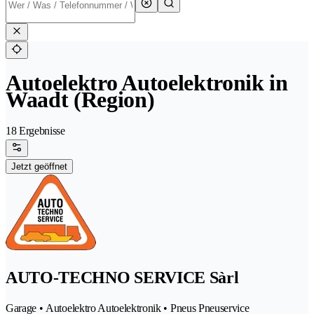
Autoelektro Autoelektronik in
Waadt (Region)
18 Ergebnisse
Jetzt geöffnet
AUTO-TECHNO SERVICE Sàrl
Garage • Autoelektro Autoelektronik • Pneus Pneuservice