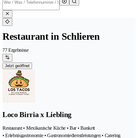
Restaurant in Schlieren
77 Ergebnisse
Jetzt geöffnet
Loco Birria x Liebling
Restaurant • Mexikanische Küche • Bar • Bankett
• Erlebnisgastronomie • Gastronomiedienstleistungen • Catering