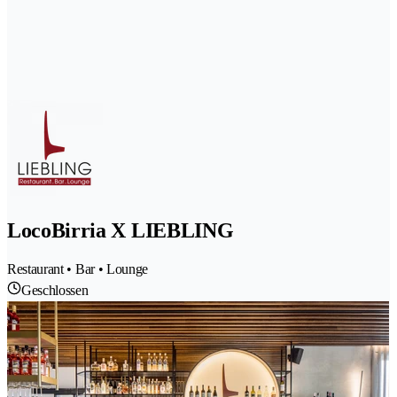
LocoBirria X LIEBLING
Restaurant • Bar • Lounge
Geschlossen