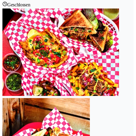
Geschlossen