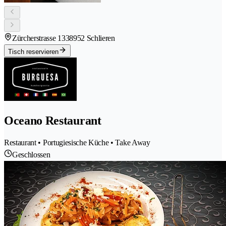
Zürcherstrasse 133
8952 Schlieren
Tisch reservieren
Oceano Restaurant
Restaurant • Portugiesische Küche • Take Away
Geschlossen