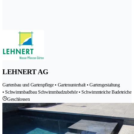
LEHNERT AG
Gartenbau und Gartenpflege • Gartenunterhalt • Gartengestaltung
• Schwimmbadbau Schwimmbadzubehör • Schwimmteiche Badeteiche
Geschlossen