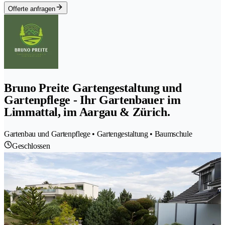
Offerte anfragen
Bruno Preite Gartengestaltung und
Gartenpflege - Ihr Gartenbauer im
Limmattal, im Aargau & Zürich.
Gartenbau und Gartenpflege • Gartengestaltung • Baumschule
Geschlossen