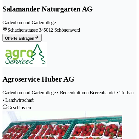
Salamander Naturgarten AG
Gartenbau und Gartenpflege
Schachenstrasse 34
5012 Schönenwerd
Offerte anfragen
Agroservice Huber AG
Gartenbau und Gartenpflege • Beerenkulturen Beerenhandel • Tiefbau
• Landwirtschaft
Geschlossen