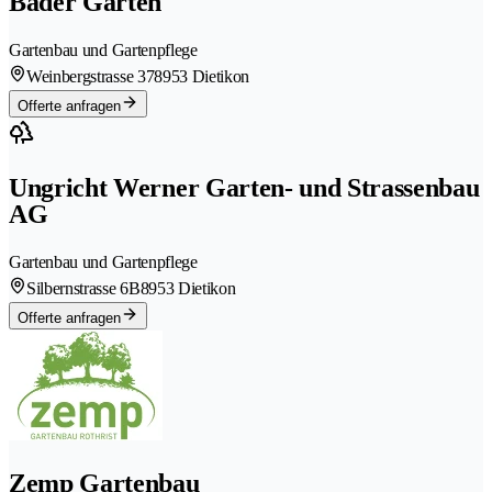
Bader Garten
Gartenbau und Gartenpflege
Weinbergstrasse 37
8953 Dietikon
Offerte anfragen
Ungricht Werner Garten- und Strassenbau
AG
Gartenbau und Gartenpflege
Silbernstrasse 6B
8953 Dietikon
Offerte anfragen
Zemp Gartenbau