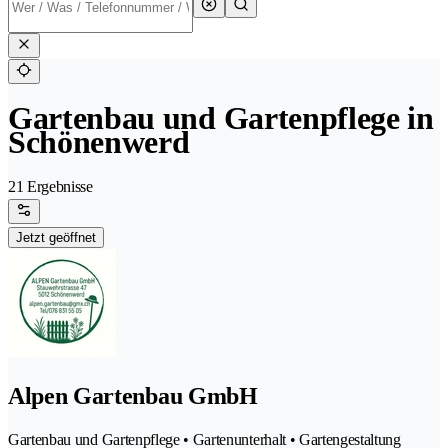
Gartenbau und Gartenpflege in
Schönenwerd
21 Ergebnisse
Jetzt geöffnet
Alpen Gartenbau GmbH
Gartenbau und Gartenpflege • Gartenunterhalt • Gartengestaltung