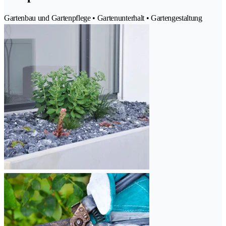
Gartenbau und Gartenpflege • Gartenunterhalt • Gartengestaltung