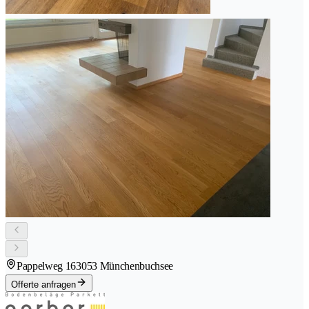
Pappelweg 16
3053 Münchenbuchsee
Offerte anfragen