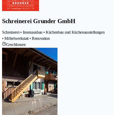
Schreinerei Grunder GmbH
Schreinerei • Innenausbau • Küchenbau und Küchenausstellungen
• Möbelwerkstatt • Renovation
Geschlossen