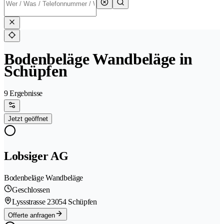
Bodenbeläge Wandbeläge in
Schüpfen
9 Ergebnisse
Jetzt geöffnet
Lobsiger AG
Bodenbeläge Wandbeläge
Geschlossen
Lyssstrasse 2
3054 Schüpfen
Offerte anfragen