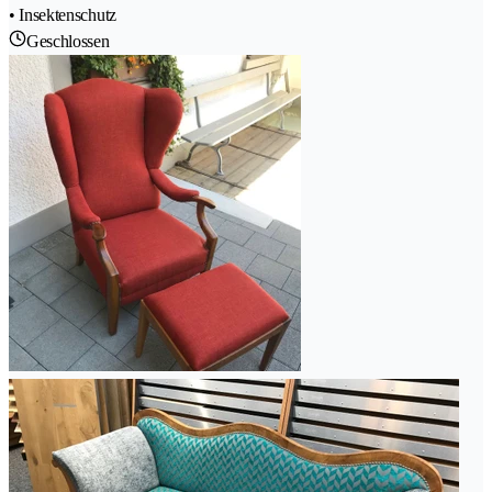
• Insektenschutz
Geschlossen