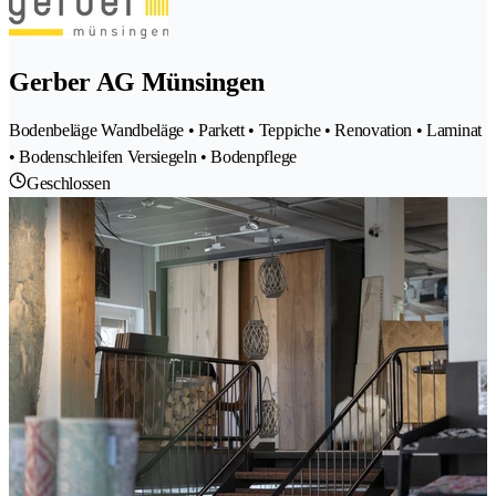
Gerber AG Münsingen
Bodenbeläge Wandbeläge • Parkett • Teppiche • Renovation • Laminat
• Bodenschleifen Versiegeln • Bodenpflege
Geschlossen