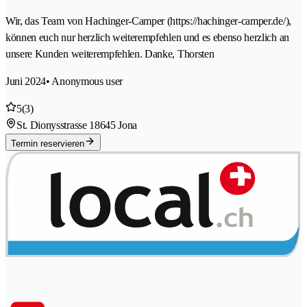
Wir, das Team von Hachinger-Camper (https://hachinger-camper.de/),
können euch nur herzlich weiterempfehlen und es ebenso herzlich an
unsere Kunden weiterempfehlen. Danke, Thorsten
Juni 2024
• Anonymous user
5
(3)
St. Dionysstrasse 1
8645 Jona
Termin reservieren