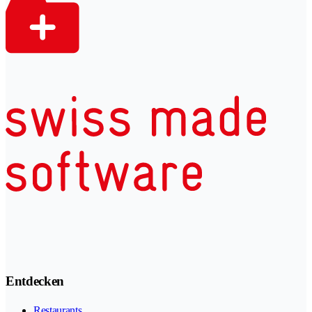
Entdecken
Restaurants