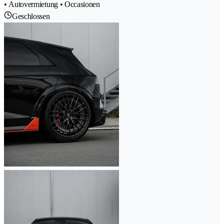
• Autovermietung • Occasionen
Geschlossen