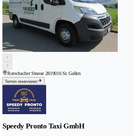
Rorschacher Strasse 281
9016 St. Gallen
Termin reservieren
Speedy Pronto Taxi GmbH