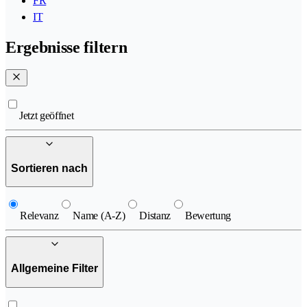
FR
IT
Ergebnisse filtern
Jetzt geöffnet
Sortieren nach
Relevanz
Name (A-Z)
Distanz
Bewertung
Allgemeine Filter