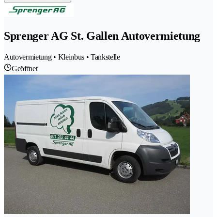
Sprenger AG St. Gallen Autovermietung
Autovermietung • Kleinbus • Tankstelle
Geöffnet