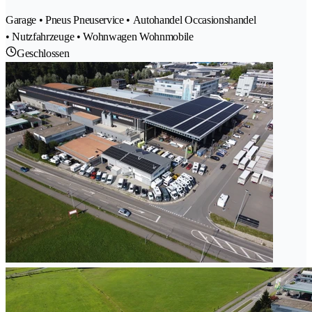
Garage • Pneus Pneuservice • Autohandel Occasionshandel
• Nutzfahrzeuge • Wohnwagen Wohnmobile
Geschlossen