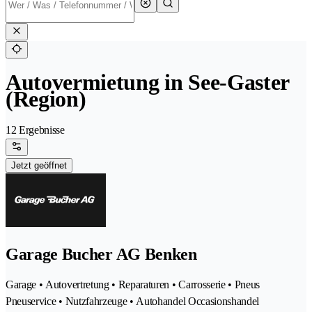
Autovermietung in See-Gaster
(Region)
12 Ergebnisse
Jetzt geöffnet
Garage Bucher AG Benken
Garage • Autovertretung • Reparaturen • Carrosserie • Pneus
Pneuservice • Nutzfahrzeuge • Autohandel Occasionshandel