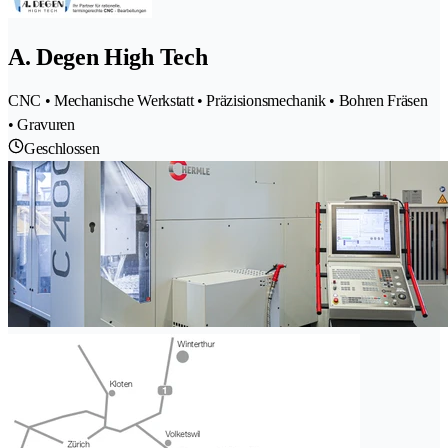
A. Degen High Tech
CNC • Mechanische Werkstatt • Präzisionsmechanik • Bohren Fräsen
• Gravuren
Geschlossen