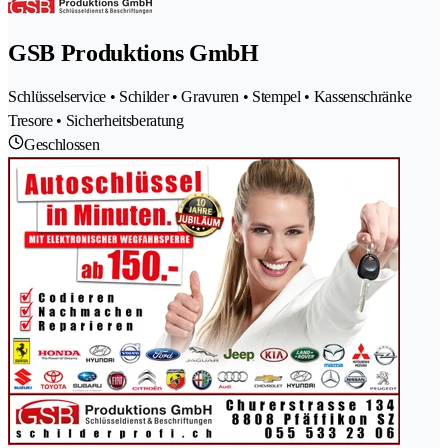
GSB Produktions GmbH
Schlüsselservice • Schilder • Gravuren • Stempel • Kassenschränke
Tresore • Sicherheitsberatung
Geschlossen