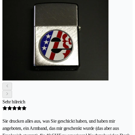
Sehr hilreich
Sie drucken alles aus, was Sie geschickt haben, und haben mir
angeboten, ein Armband, das mir geschenkt wurde (das aber aus