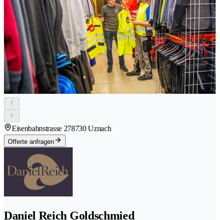
Eisenbahnstrasse 27
8730 Uznach
Offerte anfragen
Daniel Reich Goldschmied