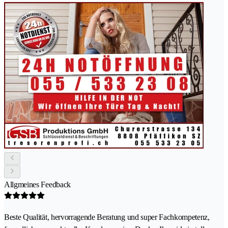
Allgmeines Feedback
Beste Qualität, hervorragende Beratung und super Fachkompetenz,