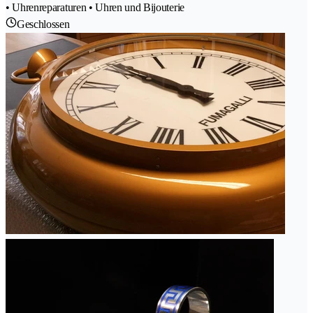
• Uhrenreparaturen • Uhren und Bijouterie
Geschlossen