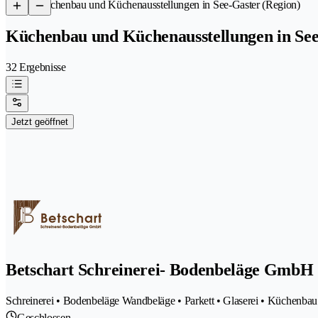
/
Küchenbau und Küchenausstellungen in See-Gaster (Region)
Küchenbau und Küchenausstellungen in See
32 Ergebnisse
Jetzt geöffnet
Betschart Schreinerei- Bodenbeläge GmbH
Schreinerei • Bodenbeläge Wandbeläge • Parkett • Glaserei • Küchenbau
Geschlossen