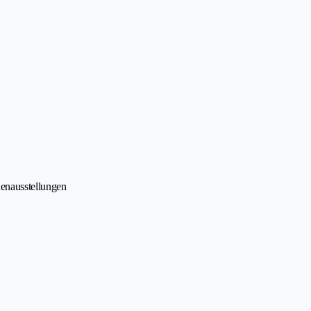
enausstellungen