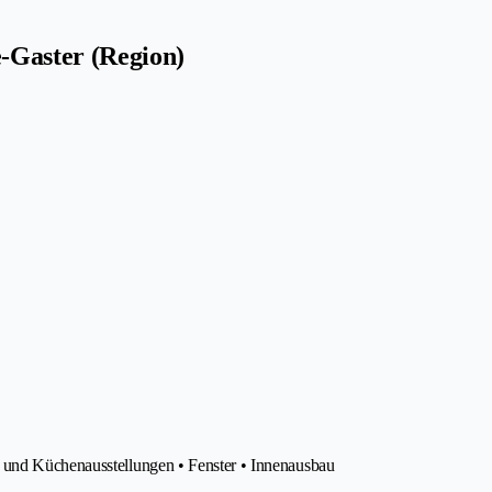
-Gaster (Region)
 und Küchenausstellungen • Fenster • Innenausbau