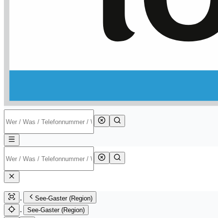
See-Gaster (Region)
See-Gaster (Region)