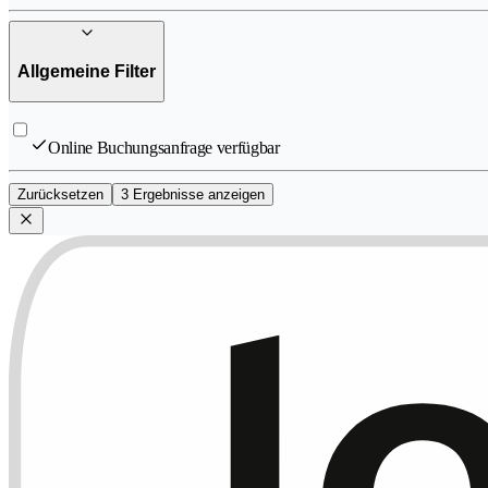
Allgemeine Filter
Online Buchungsanfrage verfügbar
Zurücksetzen
3 Ergebnisse anzeigen