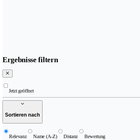
Ergebnisse filtern
Jetzt geöffnet
Sortieren nach
Relevanz
Name (A-Z)
Distanz
Bewertung