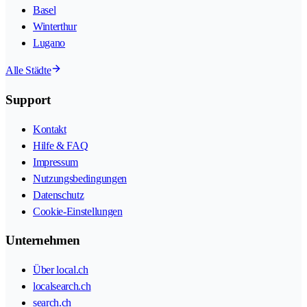
Basel
Winterthur
Lugano
Alle Städte
Support
Kontakt
Hilfe & FAQ
Impressum
Nutzungsbedingungen
Datenschutz
Cookie-Einstellungen
Unternehmen
Über local.ch
localsearch.ch
search.ch