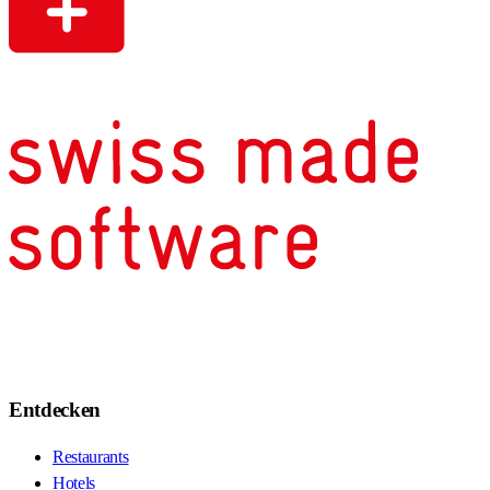
Entdecken
Restaurants
Hotels