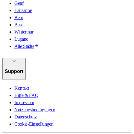
Genf
Lausanne
Bern
Basel
Winterthur
Lugano
Alle Städte
Support
Kontakt
Hilfe & FAQ
Impressum
Nutzungsbedingungen
Datenschutz
Cookie-Einstellungen