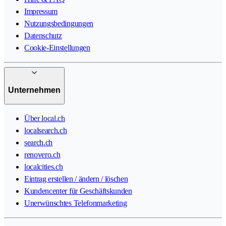
Impressum
Nutzungsbedingungen
Datenschutz
Cookie-Einstellungen
Unternehmen
Über local.ch
localsearch.ch
search.ch
renovero.ch
localcities.ch
Eintrag erstellen / ändern / löschen
Kundencenter für Geschäftskunden
Unerwünschtes Telefonmarketing