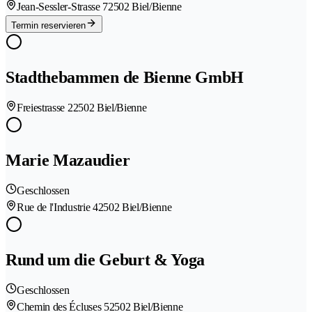
Jean-Sessler-Strasse 7
2502 Biel/Bienne
Termin reservieren
Stadthebammen de Bienne GmbH
Freiestrasse 2
2502 Biel/Bienne
Marie Mazaudier
Geschlossen
Rue de l'Industrie 4
2502 Biel/Bienne
Rund um die Geburt & Yoga
Geschlossen
Chemin des Écluses 5
2502 Biel/Bienne