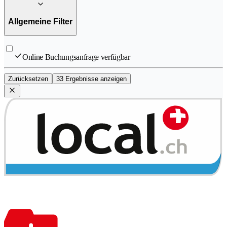
Allgemeine Filter
Online Buchungsanfrage verfügbar
Zurücksetzen
33 Ergebnisse anzeigen