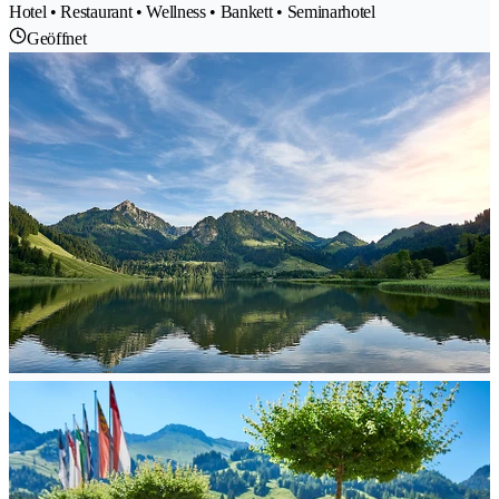
Hotel • Restaurant • Wellness • Bankett • Seminarhotel
Geöffnet