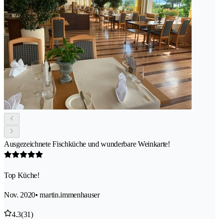
Ausgezeichnete Fischküche und wunderbare Weinkarte!
Top Küche!
Nov. 2020
• martin.immenhauser
4.3
(31)