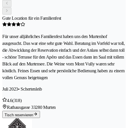
Gute Location für ein Familienfest
Für unser alljährliches Familienfest haben uns den Murtenhof
ausgesucht. Das war eine sehr gute Wahl. Beratung im Vorfeld war toll,
die Abwicklung der Reservation einfach und der Anlass selbst dann toll
- schöne Terrasse für den Apéro und das Essen dann im Saal mit tollem
Blick auf den Murtensee. Die Weine vom Mont Vully waren sehr
köstlich. Feines Essen und sehr persönliche Bedienung haben zu einem
vollen Genuss beigetragen
Juli 2023
• Schertenleib
4.6
(318)
Rathausgasse 3
3280 Murten
Tisch reservieren