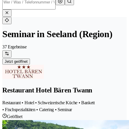
Seminar in Seeland (Region)
37 Ergebnisse
Jetzt geöffnet
Restaurant Hotel Bären Twann
Restaurant • Hotel • Schweizerische Küche • Bankett
• Fischspezialitäten • Catering • Seminar
Geöffnet