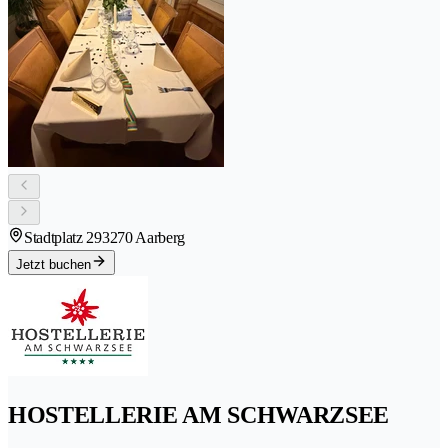
Stadtplatz 29
3270 Aarberg
Jetzt buchen
HOSTELLERIE AM SCHWARZSEE