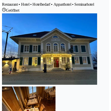
Restaurant • Hotel • Hotelbedarf • Apparthotel • Seminarhotel
Geöffnet