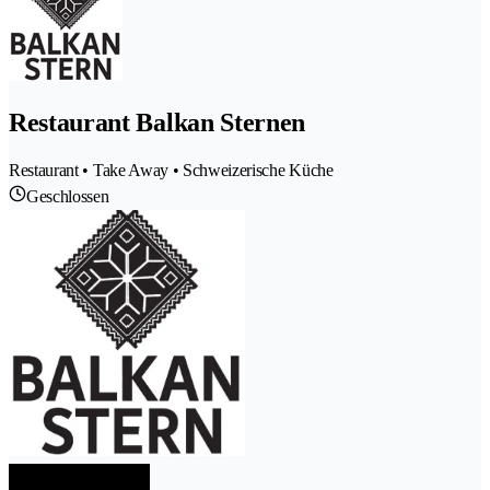
Restaurant Balkan Sternen
Restaurant • Take Away • Schweizerische Küche
Geschlossen