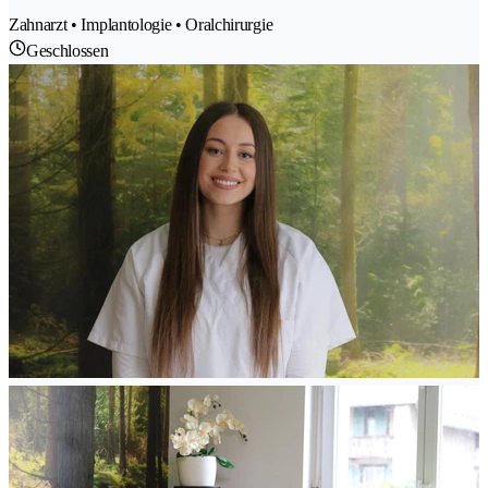
Zahnarzt • Implantologie • Oralchirurgie
Geschlossen