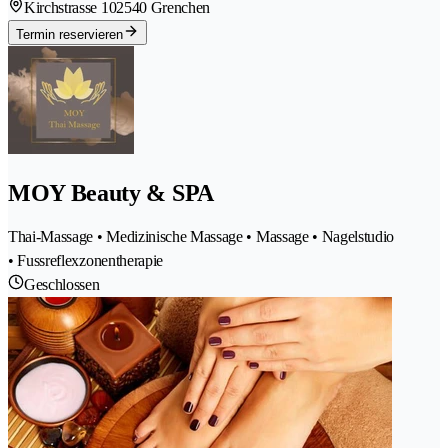
Kirchstrasse 10
2540 Grenchen
Termin reservieren
MOY Beauty & SPA
Thai-Massage • Medizinische Massage • Massage • Nagelstudio
• Fussreflexzonentherapie
Geschlossen