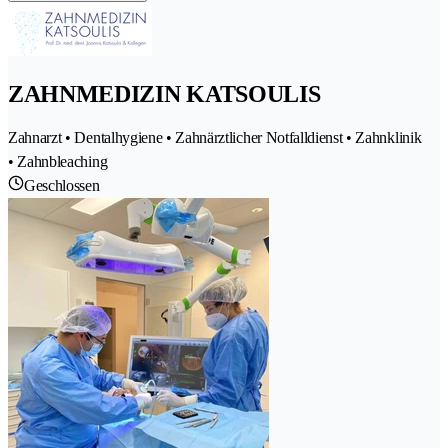
ZAHNMEDIZIN KATSOULIS
Zahnarzt • Dentalhygiene • Zahnärztlicher Notfalldienst • Zahnklinik
• Zahnbleaching
Geschlossen