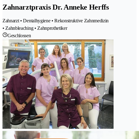
Zahnarztpraxis Dr. Anneke Herffs
Zahnarzt • Dentalhygiene • Rekonstruktive Zahnmedizin
• Zahnbleaching • Zahnprothetiker
Geschlossen