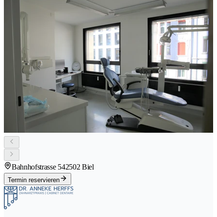
Bahnhofstrasse 54
2502 Biel
Termin reservieren