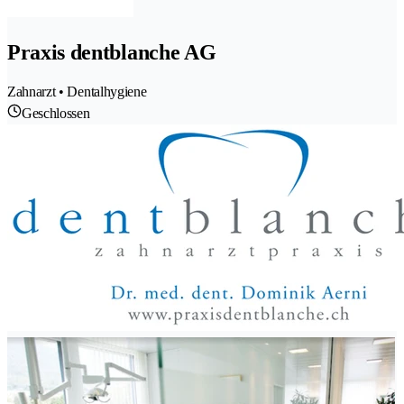
Praxis dentblanche AG
Zahnarzt • Dentalhygiene
Geschlossen