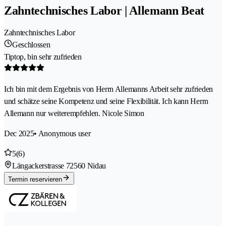
Zahntechnisches Labor | Allemann Beat
Zahntechnisches Labor
Geschlossen
Tiptop, bin sehr zufrieden
Ich bin mit dem Ergebnis von Herrn Allemanns Arbeit sehr zufrieden
und schätze seine Kompetenz und seine Flexibilität. Ich kann Herrn
Allemann nur weiterempfehlen. Nicole Simon
Dec 2025
• Anonymous user
5
(6)
Längackerstrasse 7
2560 Nidau
Termin reservieren