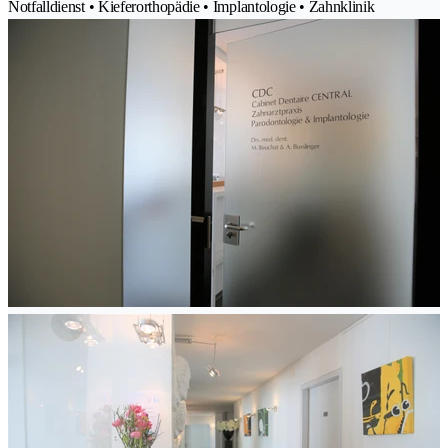
Notfalldienst • Kieferorthopädie • Implantologie • Zahnklinik