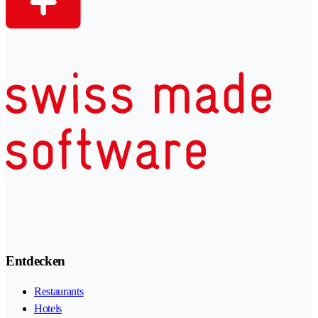
Entdecken
Restaurants
Hotels