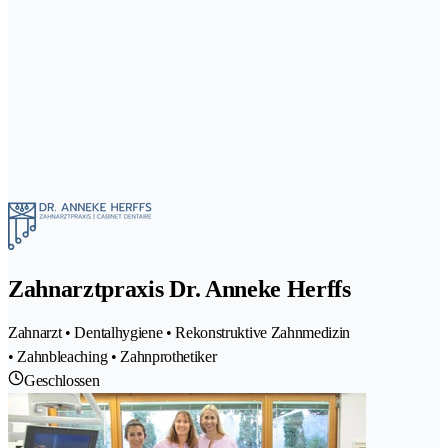
Zahnarztpraxis Dr. Anneke Herffs
Zahnarzt • Dentalhygiene • Rekonstruktive Zahnmedizin
• Zahnbleaching • Zahnprothetiker
Geschlossen