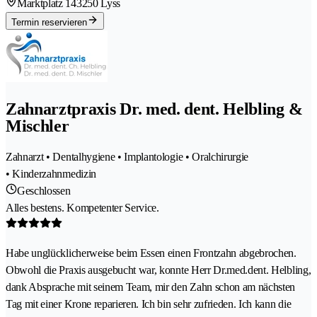
Marktplatz 14
3250 Lyss
Termin reservieren
Zahnarztpraxis Dr. med. dent. Helbling &
Mischler
Zahnarzt • Dentalhygiene • Implantologie • Oralchirurgie
• Kinderzahnmedizin
Geschlossen
Alles bestens. Kompetenter Service.
Habe unglücklicherweise beim Essen einen Frontzahn abgebrochen.
Obwohl die Praxis ausgebucht war, konnte Herr Dr.med.dent. Helbling,
dank Absprache mit seinem Team, mir den Zahn schon am nächsten
Tag mit einer Krone reparieren. Ich bin sehr zufrieden. Ich kann die