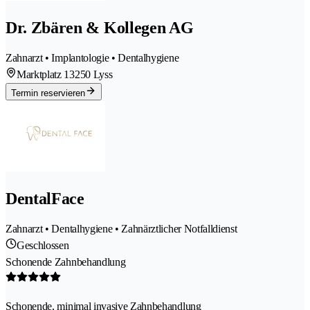
Dr. Zbären & Kollegen AG
Zahnarzt • Implantologie • Dentalhygiene
Marktplatz 1
3250 Lyss
Termin reservieren
DentalFace
Zahnarzt • Dentalhygiene • Zahnärztlicher Notfalldienst
Geschlossen
Schonende Zahnbehandlung
Schonende, minimal invasive Zahnbehandlung