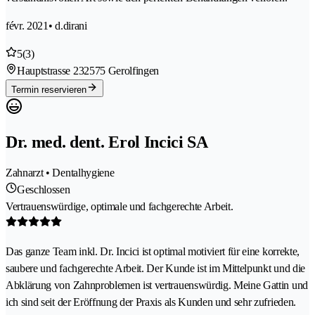
févr. 2021
• d.dirani
5
(3)
Hauptstrasse 23
2575 Gerolfingen
Termin reservieren
Dr. med. dent. Erol Incici SA
Zahnarzt • Dentalhygiene
Geschlossen
Vertrauenswürdige, optimale und fachgerechte Arbeit.
Das ganze Team inkl. Dr. Incici ist optimal motiviert für eine korrekte,
saubere und fachgerechte Arbeit. Der Kunde ist im Mittelpunkt und die
Abklärung von Zahnproblemen ist vertrauenswürdig. Meine Gattin und
ich sind seit der Eröffnung der Praxis als Kunden und sehr zufrieden.