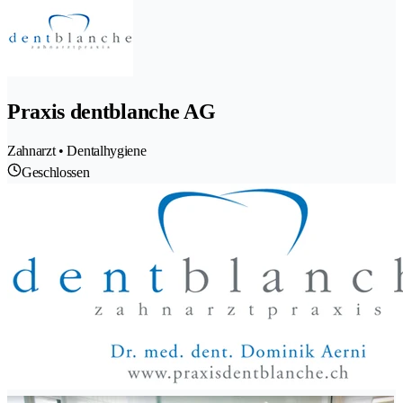
Praxis dentblanche AG
Zahnarzt • Dentalhygiene
Geschlossen