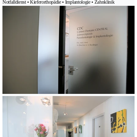
Notfalldienst • Kieferorthopädie • Implantologie • Zahnklinik