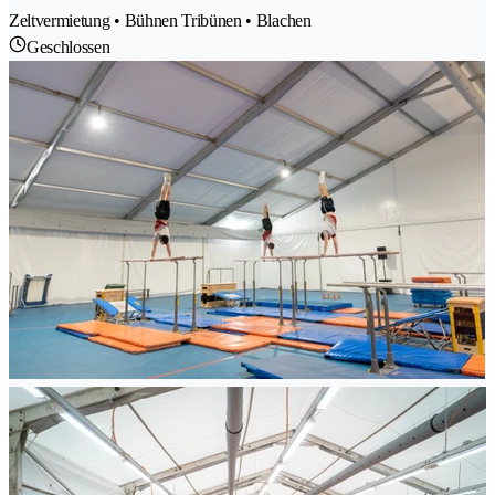
Zeltvermietung • Bühnen Tribünen • Blachen
Geschlossen