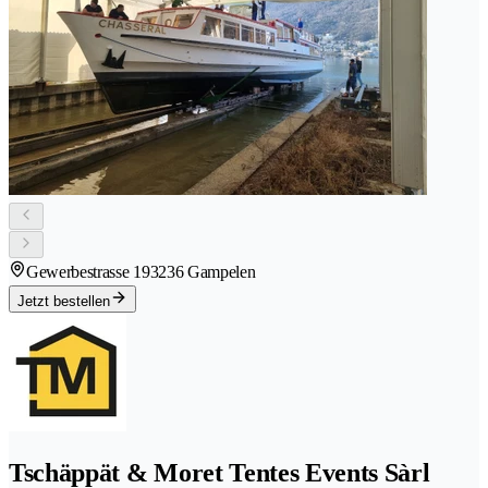
Gewerbestrasse 19
3236 Gampelen
Jetzt bestellen
Tschäppät & Moret Tentes Events Sàrl