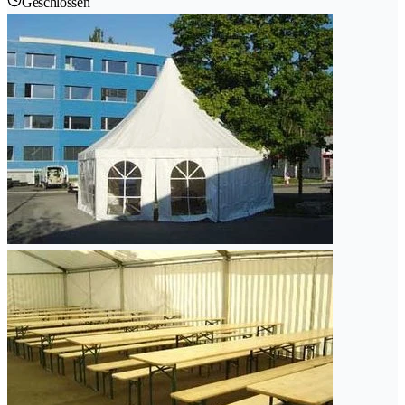
Geschlossen