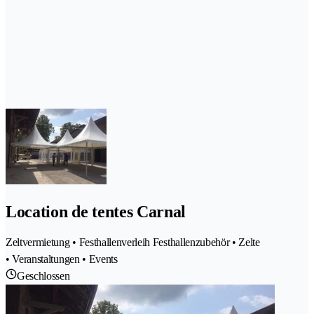
Location de tentes Carnal
Zeltvermietung • Festhallenverleih Festhallenzubehör • Zelte
• Veranstaltungen • Events
Geschlossen