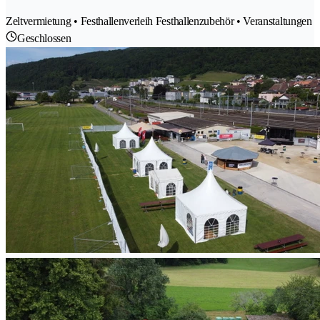
Zeltvermietung • Festhallenverleih Festhallenzubehör • Veranstaltungen
Geschlossen