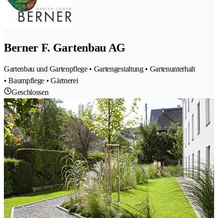
Berner F. Gartenbau AG
Gartenbau und Gartenpflege • Gartengestaltung • Gartenunterhalt
• Baumpflege • Gärtnerei
Geschlossen