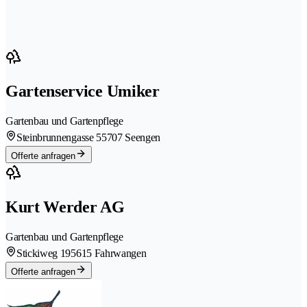
Gartenservice Umiker
Gartenbau und Gartenpflege
Steinbrunnengasse 5
5707 Seengen
Offerte anfragen
Kurt Werder AG
Gartenbau und Gartenpflege
Stickiweg 19
5615 Fahrwangen
Offerte anfragen