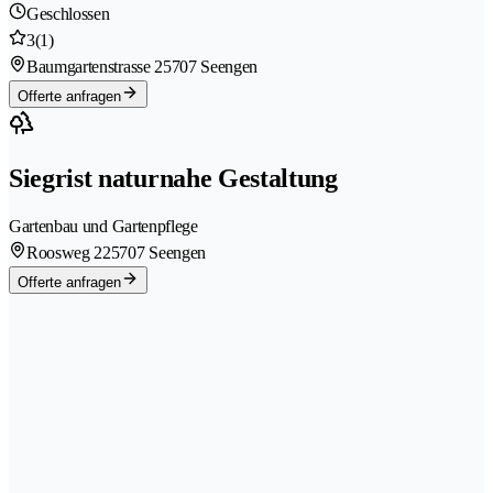
Geschlossen
3
(1)
Baumgartenstrasse 2
5707 Seengen
Offerte anfragen
Siegrist naturnahe Gestaltung
Gartenbau und Gartenpflege
Roosweg 22
5707 Seengen
Offerte anfragen