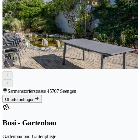
Sarmenstorferstrasse 4
5707 Seengen
Offerte anfragen
Busi - Gartenbau
Gartenbau und Gartenpflege