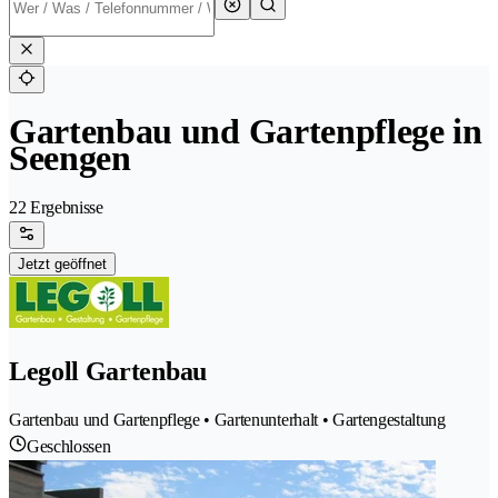
Gartenbau und Gartenpflege in
Seengen
22 Ergebnisse
Jetzt geöffnet
Legoll Gartenbau
Gartenbau und Gartenpflege • Gartenunterhalt • Gartengestaltung
Geschlossen