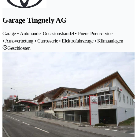
Garage Tinguely AG
Garage • Autohandel Occasionshandel • Pneus Pneuservice
• Autovertretung • Carrosserie • Elektrofahrzeuge • Klimaanlagen
Geschlossen