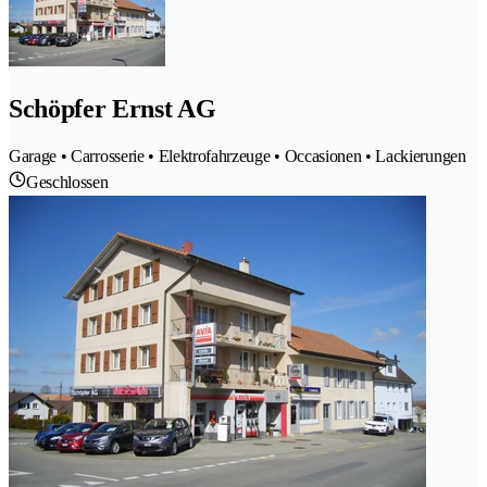
Schöpfer Ernst AG
Garage • Carrosserie • Elektrofahrzeuge • Occasionen • Lackierungen
Geschlossen