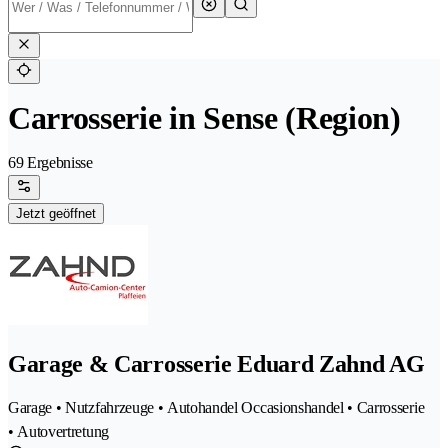
Carrosserie in Sense (Region)
69 Ergebnisse
Jetzt geöffnet
Garage & Carrosserie Eduard Zahnd AG
Garage • Nutzfahrzeuge • Autohandel Occasionshandel • Carrosserie
• Autovertretung