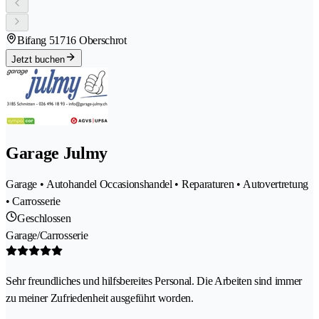
Bifang 5
1716 Oberschrot
Jetzt buchen
Garage Julmy
Garage • Autohandel Occasionshandel • Reparaturen • Autovertretung
• Carrosserie
Geschlossen
Garage/Carrosserie
Sehr freundliches und hilfsbereites Personal. Die Arbeiten sind immer
zu meiner Zufriedenheit ausgeführt worden.