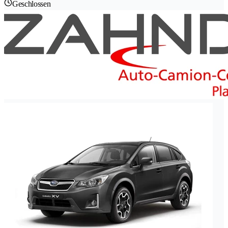
Geschlossen