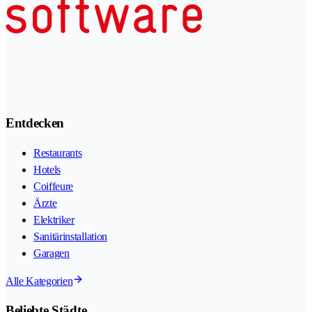
Entdecken
Restaurants
Hotels
Coiffeure
Ärzte
Elektriker
Sanitärinstallation
Garagen
Alle Kategorien
Beliebte Städte