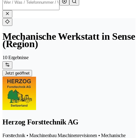
Mechanische Werkstatt in Sense
(Region)
10 Ergebnisse
Jetzt geöffnet
Herzog Forsttechnik AG
Forsttechnik • Maschinenbau Maschinenrevisionen • Mechanische