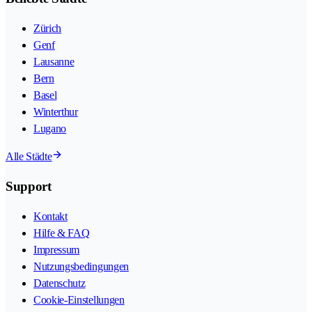
Zürich
Genf
Lausanne
Bern
Basel
Winterthur
Lugano
Alle Städte
Support
Kontakt
Hilfe & FAQ
Impressum
Nutzungsbedingungen
Datenschutz
Cookie-Einstellungen