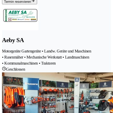
Termin reservieren
Aeby SA
Motorgeräte Gartengeräte • Landw. Geräte und Maschinen
• Rasenmäher • Mechanische Werkstatt • Landmaschinen
• Kommunalmaschinen • Traktoren
Geschlossen