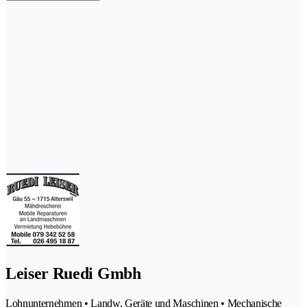
Leiser Ruedi Gmbh
Lohnunternehmen • Landw. Geräte und Maschinen • Mechanische