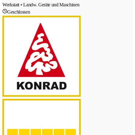
Werkstatt • Landw. Geräte und Maschinen
Geschlossen