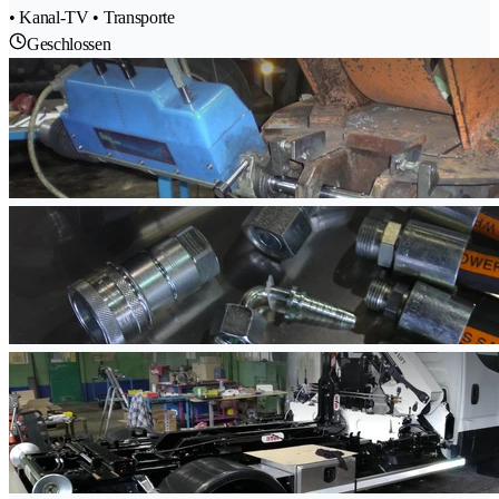
• Kanal-TV • Transporte
Geschlossen