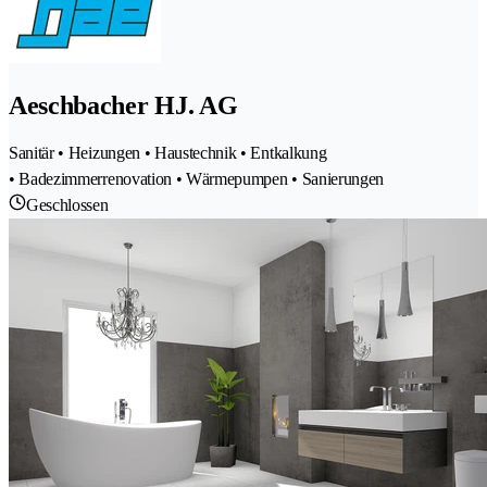
Aeschbacher HJ. AG
Sanitär • Heizungen • Haustechnik • Entkalkung
• Badezimmerrenovation • Wärmepumpen • Sanierungen
Geschlossen