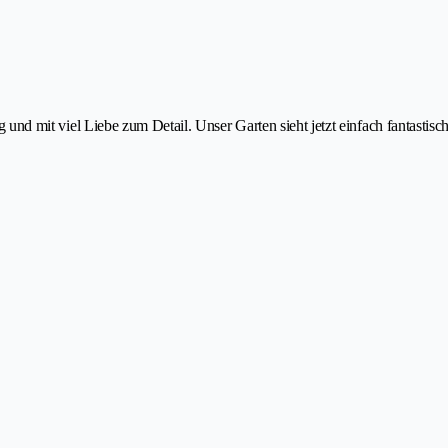
sig und mit viel Liebe zum Detail. Unser Garten sieht jetzt einfach fantastis