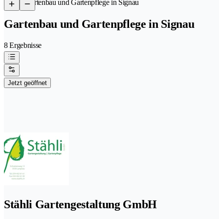
/
Gartenbau und Gartenpflege in Signau
Gartenbau und Gartenpflege in Signau
8 Ergebnisse
Jetzt geöffnet
Stähli Gartengestaltung GmbH