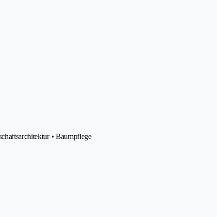
schaftsarchitektur • Baumpflege