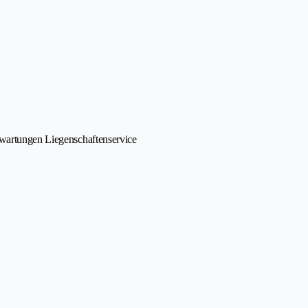
swartungen Liegenschaftenservice