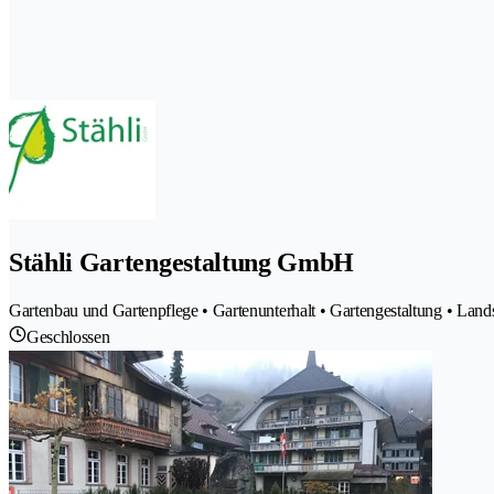
Stähli Gartengestaltung GmbH
Gartenbau und Gartenpflege • Gartenunterhalt • Gartengestaltung • Land
Geschlossen