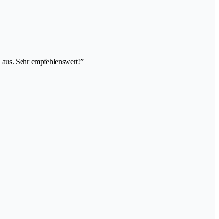
ch aus. Sehr empfehlenswert!”