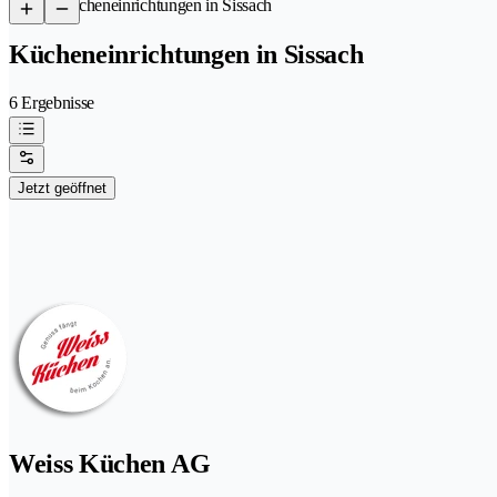
/
Kücheneinrichtungen in Sissach
Kücheneinrichtungen in Sissach
6 Ergebnisse
Jetzt geöffnet
Weiss Küchen AG