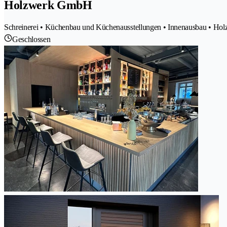
Holzwerk GmbH
Schreinerei • Küchenbau und Küchenausstellungen • Innenausbau • Hol
Geschlossen