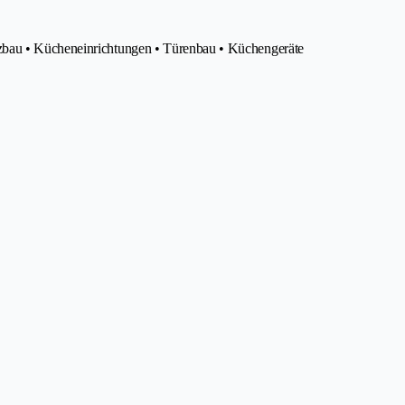
zbau • Kücheneinrichtungen • Türenbau • Küchengeräte