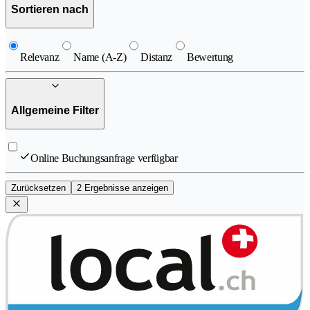
Sortieren nach
Relevanz
Name (A-Z)
Distanz
Bewertung
Allgemeine Filter
Online Buchungsanfrage verfügbar
Zurücksetzen
2 Ergebnisse anzeigen