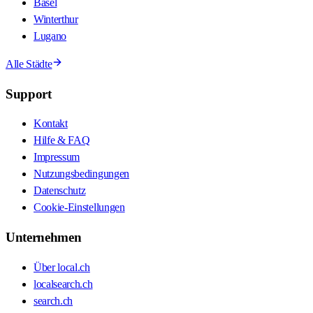
Basel
Winterthur
Lugano
Alle Städte
Support
Kontakt
Hilfe & FAQ
Impressum
Nutzungsbedingungen
Datenschutz
Cookie-Einstellungen
Unternehmen
Über local.ch
localsearch.ch
search.ch