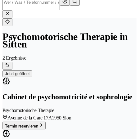
Psychomotorische Therapie in
Sitten
2 Ergebnisse
Jetzt geöffnet
Cabinet de psychomotricité et sophrologie
Psychomotorische Therapie
Avenue de la Gare 17A
1950 Sion
Termin reservieren