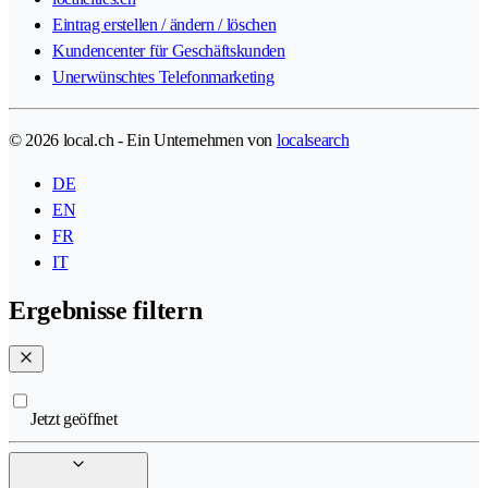
Eintrag erstellen / ändern / löschen
Kundencenter für Geschäftskunden
Unerwünschtes Telefonmarketing
© 2026 local.ch - Ein Unternehmen von
localsearch
DE
EN
FR
IT
Ergebnisse filtern
Jetzt geöffnet