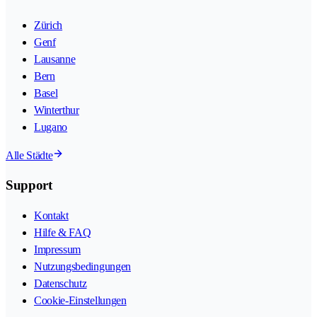
Zürich
Genf
Lausanne
Bern
Basel
Winterthur
Lugano
Alle Städte
Support
Kontakt
Hilfe & FAQ
Impressum
Nutzungsbedingungen
Datenschutz
Cookie-Einstellungen