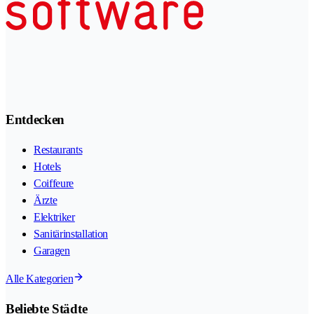
Entdecken
Restaurants
Hotels
Coiffeure
Ärzte
Elektriker
Sanitärinstallation
Garagen
Alle Kategorien
Beliebte Städte