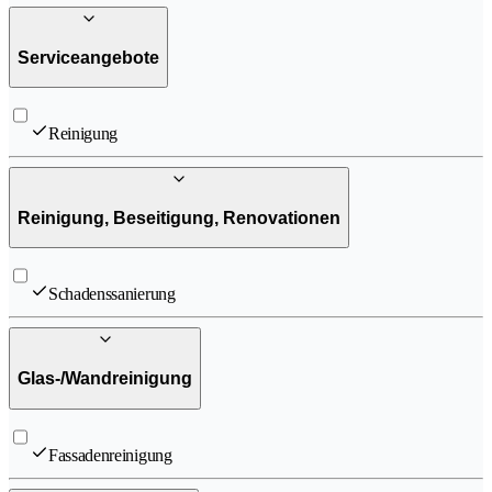
Serviceangebote
Reinigung
Reinigung, Beseitigung, Renovationen
Schadenssanierung
Glas-/Wandreinigung
Fassadenreinigung