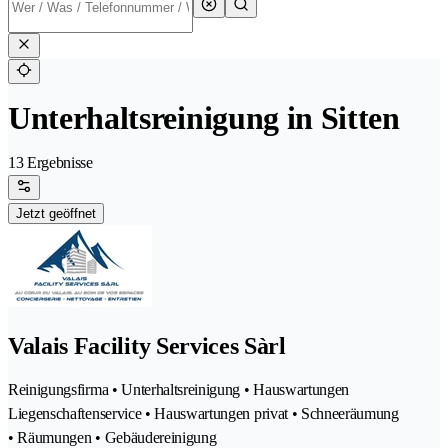
Unterhaltsreinigung in Sitten
13 Ergebnisse
Jetzt geöffnet
Valais Facility Services Sàrl
Reinigungsfirma • Unterhaltsreinigung • Hauswartungen
Liegenschaftenservice • Hauswartungen privat • Schneeräumung
• Räumungen • Gebäudereinigung