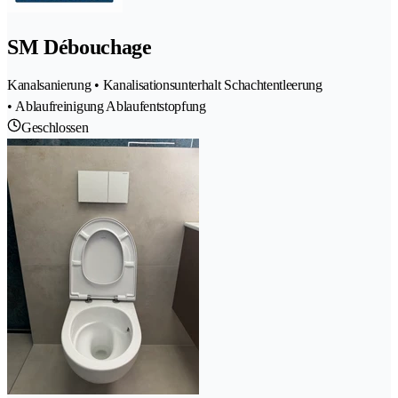
SM Débouchage
Kanalsanierung • Kanalisationsunterhalt Schachtentleerung
• Ablaufreinigung Ablaufentstopfung
Geschlossen