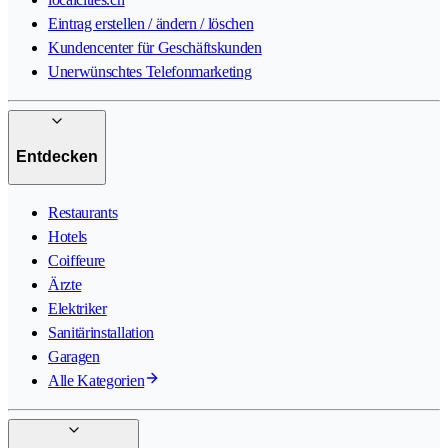
Eintrag erstellen / ändern / löschen
Kundencenter für Geschäftskunden
Unerwünschtes Telefonmarketing
Entdecken
Restaurants
Hotels
Coiffeure
Ärzte
Elektriker
Sanitärinstallation
Garagen
Alle Kategorien