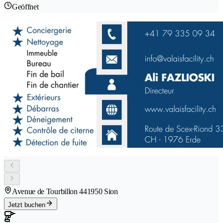
Geöffnet
Avenue de Tourbillon 44
1950 Sion
Jetzt buchen