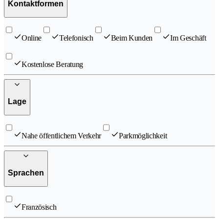
Kontaktformen
Online
Telefonisch
Beim Kunden
Im Geschäft
Kostenlose Beratung
Lage
Nahe öffentlichem Verkehr
Parkmöglichkeit
Sprachen
Französisch