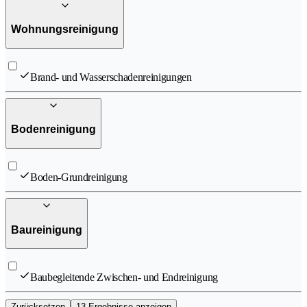
Wohnungsreinigung
Brand- und Wasserschadenreinigungen
Bodenreinigung
Boden-Grundreinigung
Baureinigung
Baubegleitende Zwischen- und Endreinigung
Zurücksetzen
13 Ergebnisse anzeigen