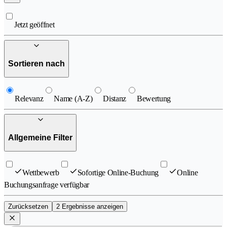
Jetzt geöffnet
Sortieren nach
Relevanz
Name (A-Z)
Distanz
Bewertung
Allgemeine Filter
Wettbewerb
Sofortige Online-Buchung
Online
Buchungsanfrage verfügbar
Zurücksetzen
2 Ergebnisse anzeigen