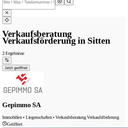
Verkaufsberatung
Verkaufsförderung in Sitten
2 Ergebnisse
Jetzt geöffnet
Gepimmo SA
Immobilien • Liegenschaften • Verkaufsberatung Verkaufsförderung
Geöffnet