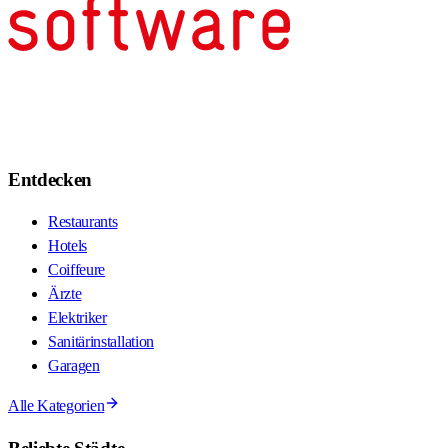
Entdecken
Restaurants
Hotels
Coiffeure
Ärzte
Elektriker
Sanitärinstallation
Garagen
Alle Kategorien