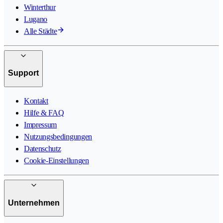
Winterthur
Lugano
Alle Städte
Support
Kontakt
Hilfe & FAQ
Impressum
Nutzungsbedingungen
Datenschutz
Cookie-Einstellungen
Unternehmen