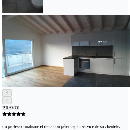
BRAVO!
du professionnalisme et de la compétence, au service de sa clientèle.