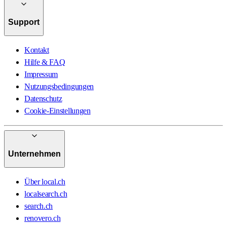
Support
Kontakt
Hilfe & FAQ
Impressum
Nutzungsbedingungen
Datenschutz
Cookie-Einstellungen
Unternehmen
Über local.ch
localsearch.ch
search.ch
renovero.ch