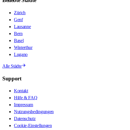
Beliebte Städte
Zürich
Genf
Lausanne
Bern
Basel
Winterthur
Lugano
Alle Städte
Support
Kontakt
Hilfe & FAQ
Impressum
Nutzungsbedingungen
Datenschutz
Cookie-Einstellungen