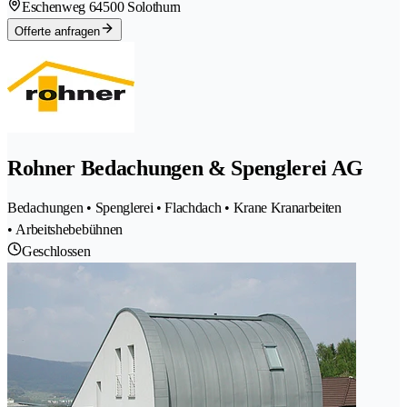
Eschenweg 6
4500 Solothurn
Offerte anfragen
Rohner Bedachungen & Spenglerei AG
Bedachungen • Spenglerei • Flachdach • Krane Kranarbeiten
• Arbeitshebebühnen
Geschlossen