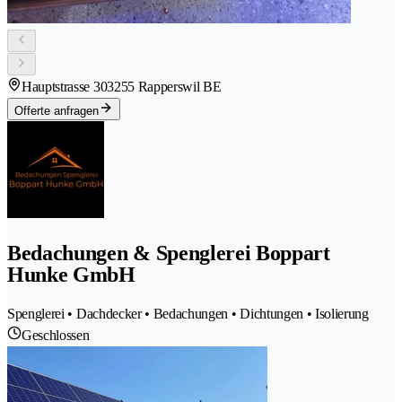
Hauptstrasse 30
3255 Rapperswil BE
Offerte anfragen
Bedachungen & Spenglerei Boppart
Hunke GmbH
Spenglerei • Dachdecker • Bedachungen • Dichtungen • Isolierung
Geschlossen