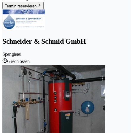
Termin reservieren
Schneider & Schmid GmbH
Spenglerei
Geschlossen