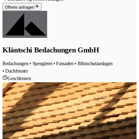
Offerte anfragen
Kläntschi Bedachungen GmbH
Bedachungen • Spenglerei • Fassaden • Blitzschutzanlagen
• Dachfenster
Geschlossen