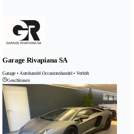
Garage Rivapiana SA
Garage • Autohandel Occasionshandel • Verleih
Geschlossen