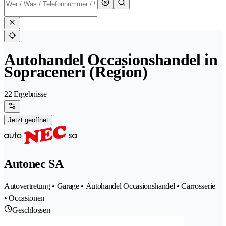
Autohandel Occasionshandel in
Sopraceneri (Region)
22 Ergebnisse
Jetzt geöffnet
Autonec SA
Autovertretung • Garage • Autohandel Occasionshandel • Carrosserie
• Occasionen
Geschlossen