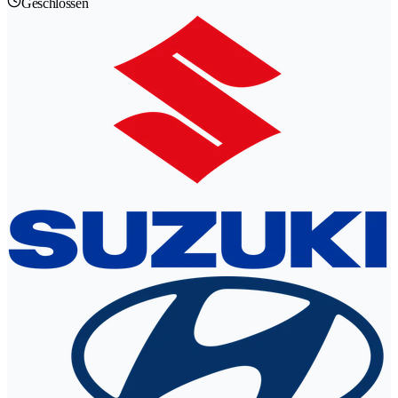
Geschlossen