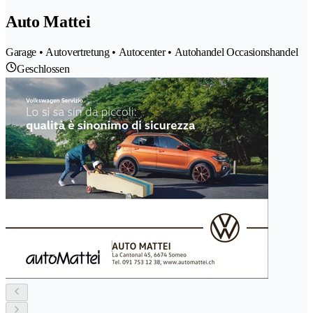
Auto Mattei
Garage • Autovertretung • Autocenter • Autohandel Occasionshandel
Geschlossen