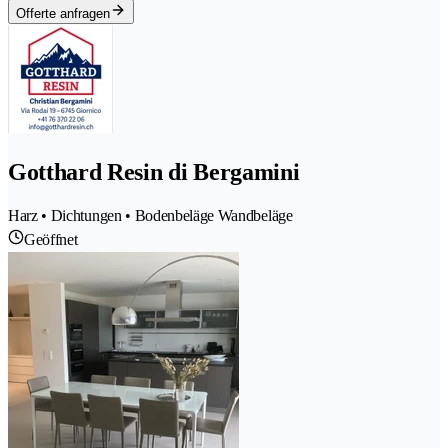
Offerte anfragen
Gotthard Resin di Bergamini
Harz • Dichtungen • Bodenbeläge Wandbeläge
Geöffnet