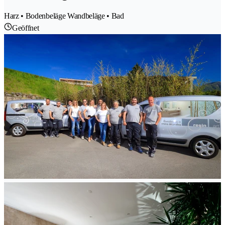
Harz • Bodenbeläge Wandbeläge • Bad
Geöffnet