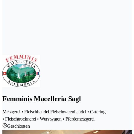
Femminis Macelleria Sagl
Metzgerei • Fleischhandel Fleischwarenhandel • Catering
• Fleischtrocknerei • Wurstwaren • Pferdemetzgerei
Geschlossen