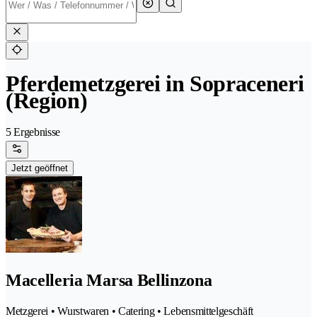
Pferdemetzgerei in Sopraceneri
(Region)
5 Ergebnisse
Jetzt geöffnet
Macelleria Marsa Bellinzona
Metzgerei • Wurstwaren • Catering • Lebensmittelgeschäft