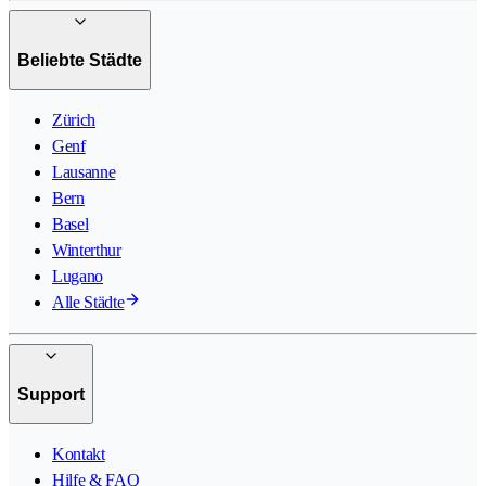
Beliebte Städte
Zürich
Genf
Lausanne
Bern
Basel
Winterthur
Lugano
Alle Städte
Support
Kontakt
Hilfe & FAQ