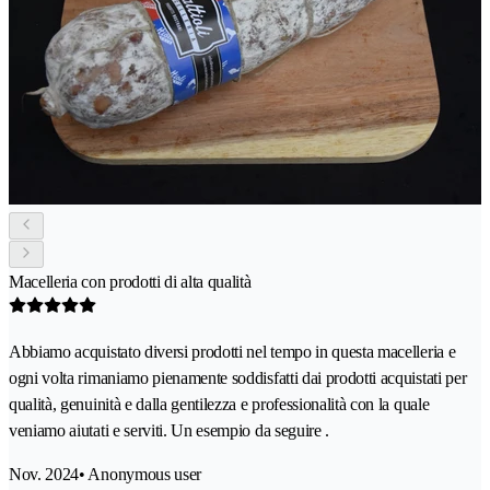
Macelleria con prodotti di alta qualità
Abbiamo acquistato diversi prodotti nel tempo in questa macelleria e
ogni volta rimaniamo pienamente soddisfatti dai prodotti acquistati per
qualità, genuinità e dalla gentilezza e professionalità con la quale
veniamo aiutati e serviti. Un esempio da seguire .
Nov. 2024
• Anonymous user