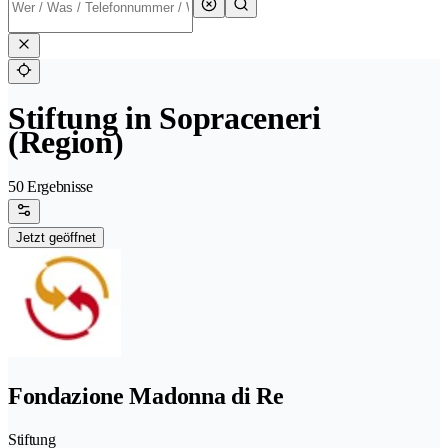
Stiftung in Sopraceneri
(Region)
50 Ergebnisse
Jetzt geöffnet
Fondazione Madonna di Re
Stiftung