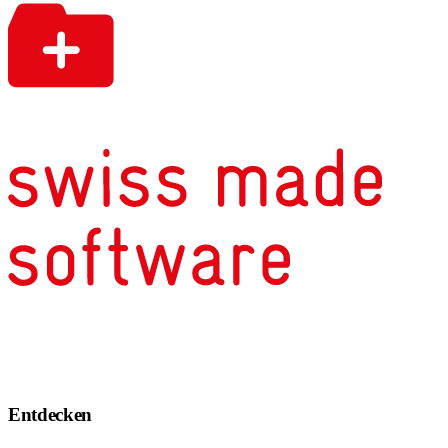
Entdecken