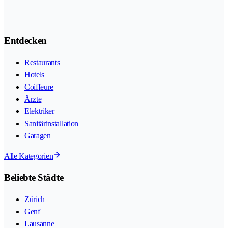
Entdecken
Restaurants
Hotels
Coiffeure
Ärzte
Elektriker
Sanitärinstallation
Garagen
Alle Kategorien
Beliebte Städte
Zürich
Genf
Lausanne