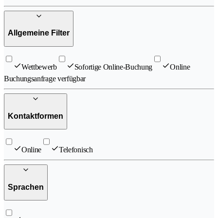
Allgemeine Filter
Wettbewerb
Sofortige Online-Buchung
Online
Buchungsanfrage verfügbar
Kontaktformen
Online
Telefonisch
Sprachen