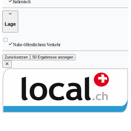
Italienisch
Lage
Nahe öffentlichem Verkehr
Zurücksetzen
50 Ergebnisse anzeigen