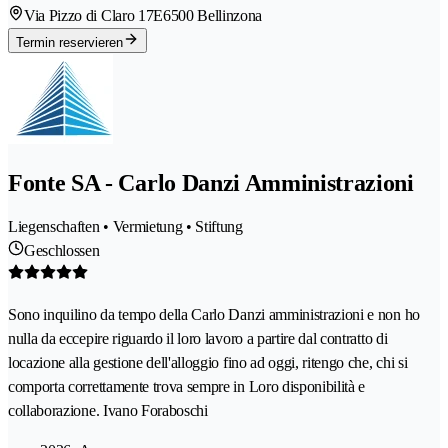
Via Pizzo di Claro 17E
6500 Bellinzona
Termin reservieren
Fonte SA - Carlo Danzi Amministrazioni
Liegenschaften • Vermietung • Stiftung
Geschlossen
Sono inquilino da tempo della Carlo Danzi amministrazioni e non ho
nulla da eccepire riguardo il loro lavoro a partire dal contratto di
locazione alla gestione dell'alloggio fino ad oggi, ritengo che, chi si
comporta correttamente trova sempre in Loro disponibilità e
collaborazione. Ivano Foraboschi