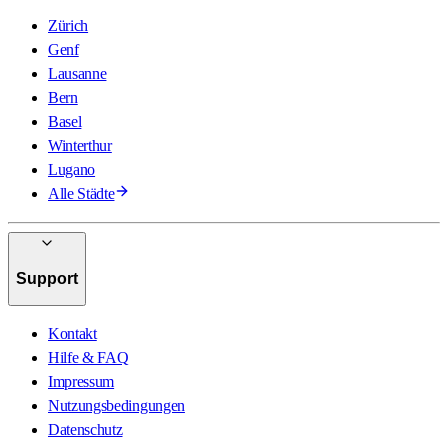
Zürich
Genf
Lausanne
Bern
Basel
Winterthur
Lugano
Alle Städte
Support
Kontakt
Hilfe & FAQ
Impressum
Nutzungsbedingungen
Datenschutz