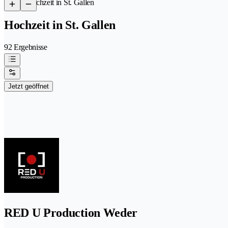
/
Hochzeit in St. Gallen
Hochzeit in St. Gallen
92 Ergebnisse
Jetzt geöffnet
RED U Production Weder