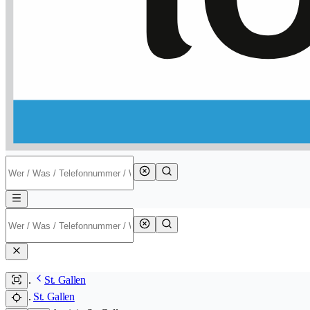
St. Gallen
St. Gallen