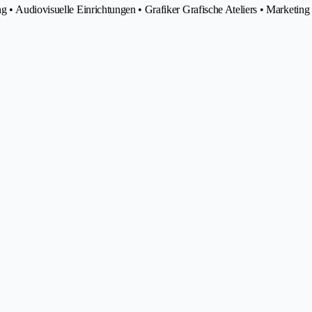
 • Audiovisuelle Einrichtungen • Grafiker Grafische Ateliers • Marketing