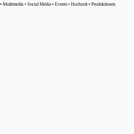
 • Multimedia • Social Media • Events • Hochzeit • Produktionen