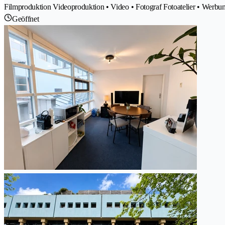
Filmproduktion Videoproduktion • Video • Fotograf Fotoatelier • Werbung
Geöffnet