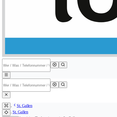
St. Gallen
St. Gallen